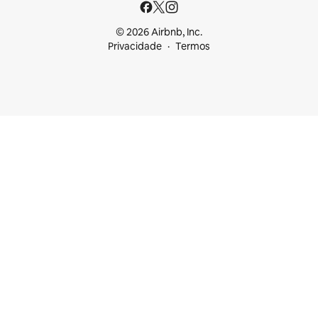
© 2026 Airbnb, Inc.
Privacidade
Termos