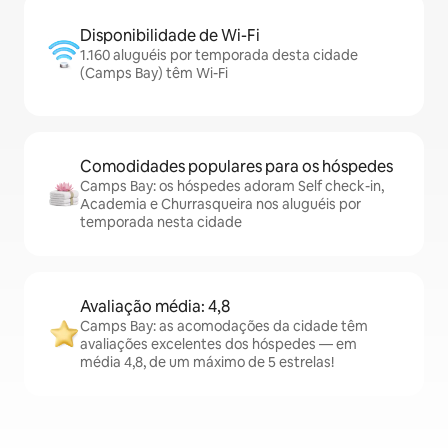
Disponibilidade de Wi-Fi
1.160 aluguéis por temporada desta cidade
(Camps Bay) têm Wi-Fi
Comodidades populares para os hóspedes
Camps Bay: os hóspedes adoram Self check-in,
Academia e Churrasqueira nos aluguéis por
temporada nesta cidade
Avaliação média: 4,8
Camps Bay: as acomodações da cidade têm
avaliações excelentes dos hóspedes — em
média 4,8, de um máximo de 5 estrelas!