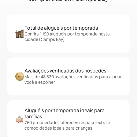
Total de aluguéis por temporada
Confira 1.190 aluguéis por temporada nesta
cidade (Camps Bay)
Avaliações verificadas dos hóspedes
Mais de 48.530 avaliações verificadas para ajudar
você a escolher
Aluguéis por temporada ideais para
famílias
760 propriedades oferecem espaço extra e
comodidades ideais para crianças