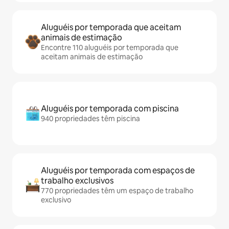
Aluguéis por temporada que aceitam
animais de estimação
Encontre 110 aluguéis por temporada que
aceitam animais de estimação
Aluguéis por temporada com piscina
940 propriedades têm piscina
Aluguéis por temporada com espaços de
trabalho exclusivos
770 propriedades têm um espaço de trabalho
exclusivo