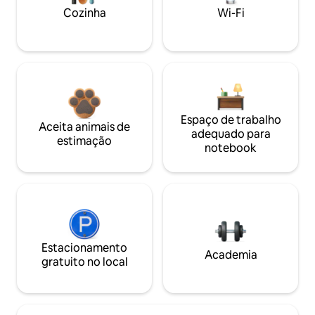
Cozinha
Wi-Fi
Espaço de trabalho
Aceita animais de
adequado para
estimação
notebook
Estacionamento
Academia
gratuito no local