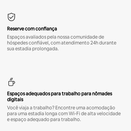
Reserve com confiança
Espaços avaliados pela nossa comunidade de
hóspedes confiável, com atendimento 24h durante
sua estadia prolongada.
Espaços adequados para trabalho para nômades
digitais
Você viaja a trabalho? Encontre uma acomodação
para uma estadia longa com Wi-Fi de alta velocidade
e espaço adequado para trabalho.