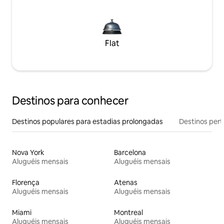
Flat
Destinos para conhecer
Destinos populares para estadias prolongadas
Destinos pert
Nova York
Barcelona
Aluguéis mensais
Aluguéis mensais
Florença
Atenas
Aluguéis mensais
Aluguéis mensais
Miami
Montreal
Aluguéis mensais
Aluguéis mensais