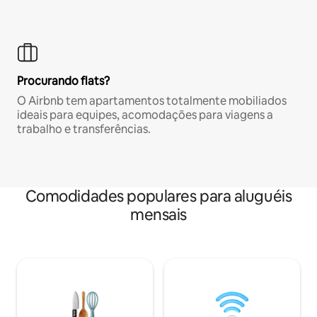
Procurando flats?
O Airbnb tem apartamentos totalmente mobiliados
ideais para equipes, acomodações para viagens a
trabalho e transferências.
Comodidades populares para aluguéis
mensais