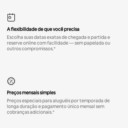
A flexibilidade de que você precisa
Escolha suas datas exatas de chegada e partida e
reserve online com facilidade — sem papelada ou
outros compromissos.*
Preços mensais simples
Preços especiais para aluguéis por temporada de
longa duração e pagamento único mensal sem
cobranças adicionais.*