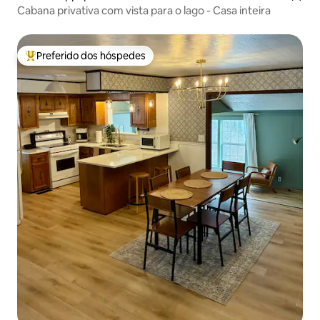
Cabana privativa com vista para o lago - Casa inteira
Preferido dos hóspedes
Entre os melhores preferidos dos hóspedes