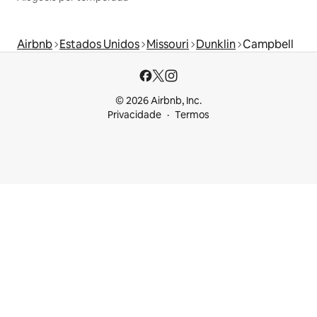
Airbnb
Estados Unidos
Missouri
Dunklin
Campbell
© 2026 Airbnb, Inc.
Privacidade
Termos