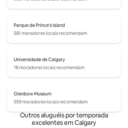
Parque de Prince's Island
581 moradores locais recomendam
Universidade de Calgary
18 moradores locais recomendam
Glenbow Museum
559 moradores locais recomendam
Outros aluguéis por temporada
excelentes em Calgary