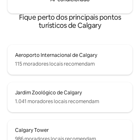
Fique perto dos principais pontos
turísticos de Calgary
Aeroporto Internacional de Calgary
115 moradores locais recomendam
Jardim Zoológico de Calgary
1.041 moradores locais recomendam
Calgary Tower
986 moradores locais recomendam