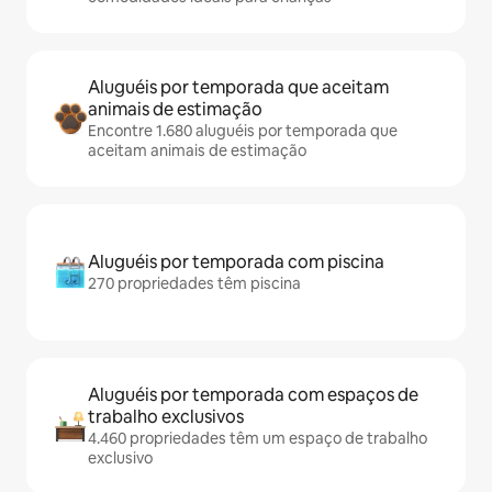
Aluguéis por temporada que aceitam
animais de estimação
Encontre 1.680 aluguéis por temporada que
aceitam animais de estimação
Aluguéis por temporada com piscina
270 propriedades têm piscina
Aluguéis por temporada com espaços de
trabalho exclusivos
4.460 propriedades têm um espaço de trabalho
exclusivo