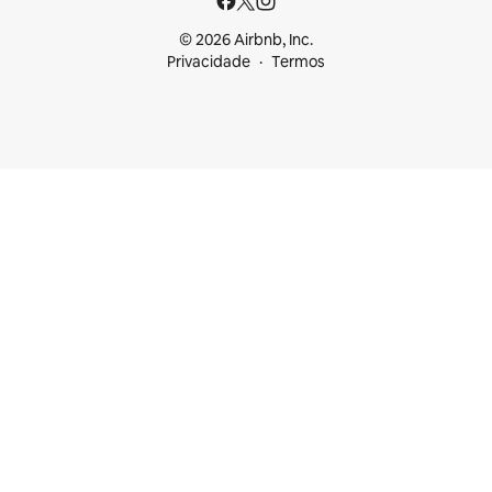
© 2026 Airbnb, Inc.
Privacidade
Termos