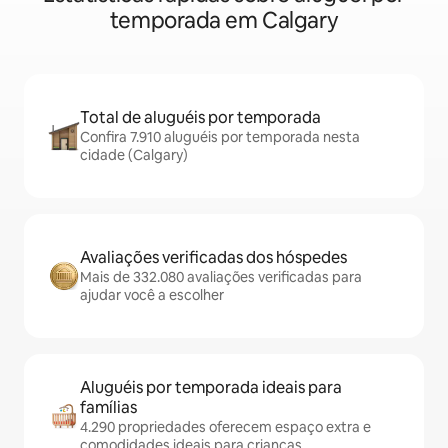
temporada em Calgary
Total de aluguéis por temporada
Confira 7.910 aluguéis por temporada nesta
cidade (Calgary)
Avaliações verificadas dos hóspedes
Mais de 332.080 avaliações verificadas para
ajudar você a escolher
Aluguéis por temporada ideais para
famílias
4.290 propriedades oferecem espaço extra e
comodidades ideais para crianças