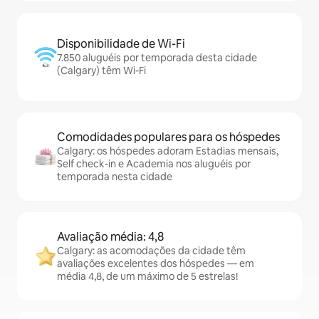
Disponibilidade de Wi-Fi
7.850 aluguéis por temporada desta cidade
(Calgary) têm Wi-Fi
Comodidades populares para os hóspedes
Calgary: os hóspedes adoram Estadias mensais,
Self check-in e Academia nos aluguéis por
temporada nesta cidade
Avaliação média: 4,8
Calgary: as acomodações da cidade têm
avaliações excelentes dos hóspedes — em
média 4,8, de um máximo de 5 estrelas!