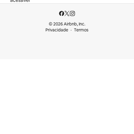
acessível
© 2026 Airbnb, Inc.
Privacidade
Termos