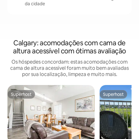
da cidade
Calgary: acomodações com cama de
altura acessível com ótimas avaliação
Os hóspedes concordam: estas acomodações com
cama de altura acessível foram muito bem avaliadas
por sua localização, limpeza e muito mais.
Superhost
Superhost
Superhost
Superhost