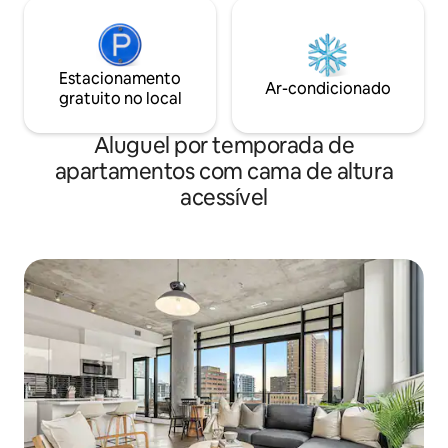
Estacionamento
Ar-condicionado
gratuito no local
Aluguel por temporada de
apartamentos com cama de altura
acessível