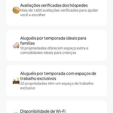
Avaliações verificadas dos hóspedes
Mais de 1.600 avaliações verificadas para ajudar
você a escolher
Aluguéis por temporada ideais para
famílias
10 propriedades oferecem espaço extra e
comodidades ideais para crianças
Aluguéis por temporada com espaços de
trabalho exclusivos
20 propriedades têm um espaço de trabalho
exclusivo
Disponibilidade de Wi-Fi