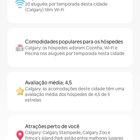
20 aluguéis por temporada desta cidade
(Calgary) têm Wi-Fi
Comodidades populares para os hóspedes
Calgary: os hóspedes adoram Cozinha, Wi-Fi e
Piscina nos aluguéis por temporada nesta cidade
Avaliação média: 4,5
Calgary: as acomodações deste cidade têm uma
avaliação média dos hóspedes de 4,5 de 5
estrelas
Atrações perto de você
Calgary: Calgary Stampede, Calgary Zoo e
Prince's Island Park estão entre melhores lugares