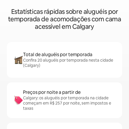
Estatísticas rápidas sobre aluguéis por
temporada de acomodações com cama
acessível em Calgary
Total de aluguéis por temporada
Confira 20 aluguéis por temporada nesta cidade
(Calgary)
Preços por noite a partir de
Calgary: os aluguéis por temporada na cidade
começam em R$ 257 por noite, sem impostos e
taxas