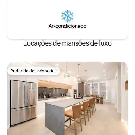
Ar-condicionado
Locações de mansões de luxo
Preferido dos hóspedes
Preferido dos hóspedes