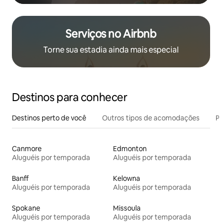
Serviços no Airbnb
Torne sua estadia ainda mais especial
Destinos para conhecer
Destinos perto de você
Outros tipos de acomodações
Pr
Canmore
Edmonton
Aluguéis por temporada
Aluguéis por temporada
Banff
Kelowna
Aluguéis por temporada
Aluguéis por temporada
Spokane
Missoula
Aluguéis por temporada
Aluguéis por temporada