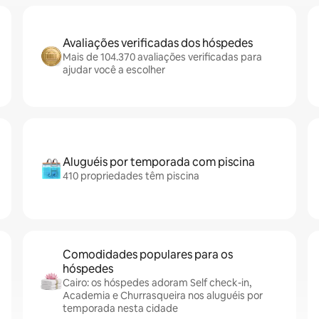
Avaliações verificadas dos hóspedes
Mais de 104.370 avaliações verificadas para
ajudar você a escolher
Aluguéis por temporada com piscina
410 propriedades têm piscina
Comodidades populares para os
hóspedes
Cairo: os hóspedes adoram Self check-in,
Academia e Churrasqueira nos aluguéis por
temporada nesta cidade