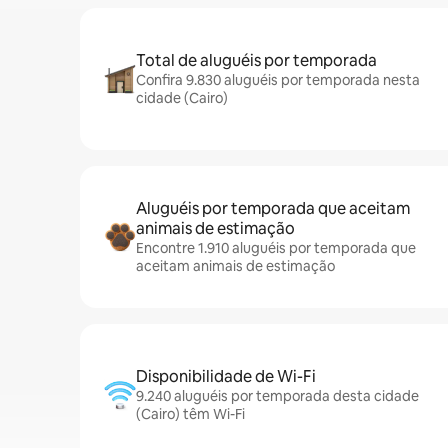
Total de aluguéis por temporada
Confira 9.830 aluguéis por temporada nesta
cidade (Cairo)
Aluguéis por temporada que aceitam
animais de estimação
Encontre 1.910 aluguéis por temporada que
aceitam animais de estimação
Disponibilidade de Wi-Fi
9.240 aluguéis por temporada desta cidade
(Cairo) têm Wi-Fi