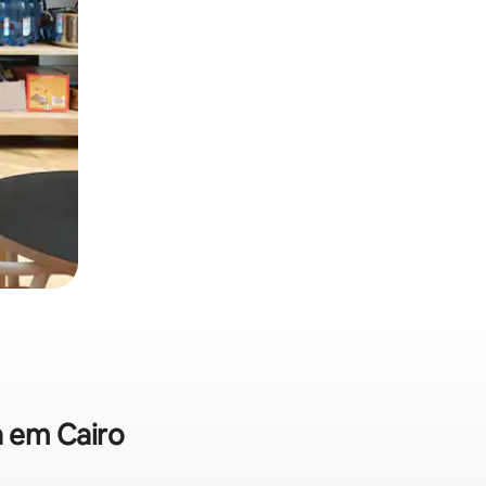
a em Cairo