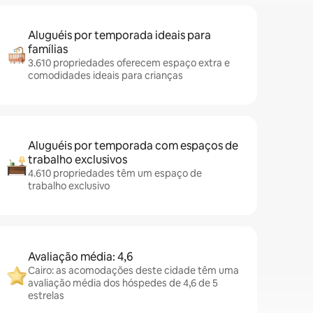
Aluguéis por temporada ideais para
famílias
3.610 propriedades oferecem espaço extra e
comodidades ideais para crianças
Aluguéis por temporada com espaços de
trabalho exclusivos
4.610 propriedades têm um espaço de
trabalho exclusivo
Avaliação média: 4,6
Cairo: as acomodações deste cidade têm uma
avaliação média dos hóspedes de 4,6 de 5
estrelas