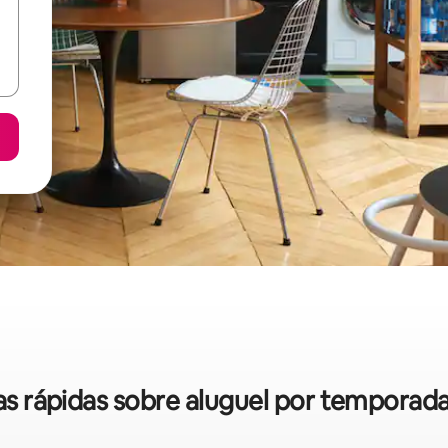
cas rápidas sobre aluguel por temporad