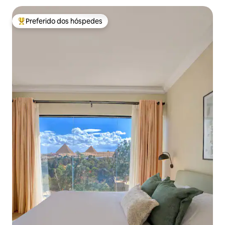
Preferido dos hóspedes
Entre os melhores preferidos dos hóspedes