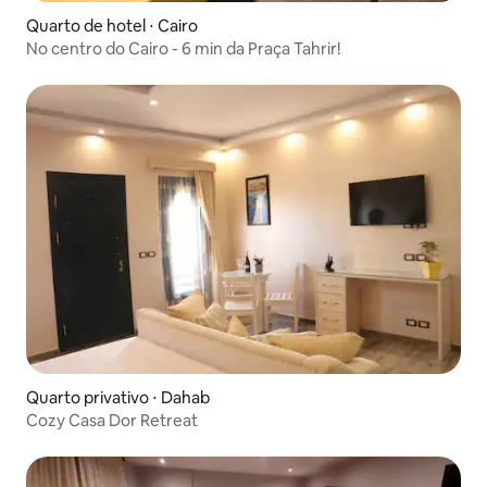
Quarto de hotel ⋅ Cairo
No centro do Cairo - 6 min da Praça Tahrir!
Quarto privativo ⋅ Dahab
Cozy Casa Dor Retreat