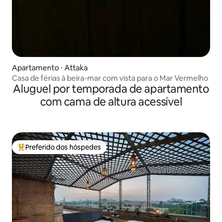
Apartamento ⋅ Attaka
Casa de férias à beira-mar com vista para o Mar Vermelho
Aluguel por temporada de apartamento
com cama de altura acessível
Preferido dos hóspedes
Entre os melhores preferidos dos hóspedes