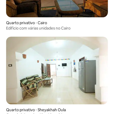
Quarto privativo ⋅ Cairo
Edifício com várias unidades no Cairo
Quarto privativo ⋅ Sheyakhah Oula