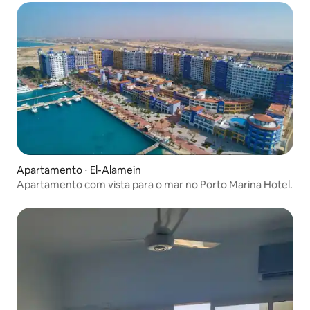
Apartamento ⋅ El-Alamein
Apartamento com vista para o mar no Porto Marina Hotel.