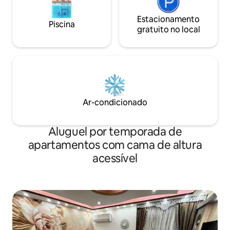
Estacionamento
Piscina
gratuito no local
Ar-condicionado
Aluguel por temporada de
apartamentos com cama de altura
acessível