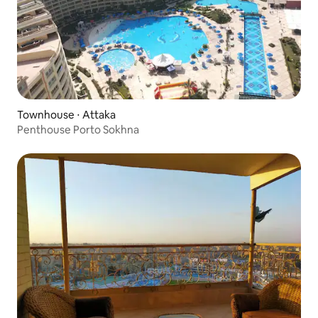
Townhouse ⋅ Attaka
Penthouse Porto Sokhna