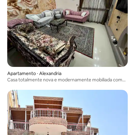
Apartamento ⋅ Alexandria
Casa totalmente nova e modernamente mobiliada com
jardim