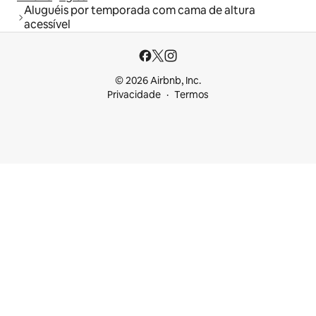
Aluguéis por temporada com cama de altura
acessível
© 2026 Airbnb, Inc.
Privacidade
Termos