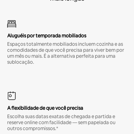
Aluguéis por temporada mobiliados
Espaços totalmente mobiliados incluem cozinha e as
comodidades de que você precisa para viver bem por
um mês ou mais. É a alternativa perfeita para uma
sublocação.
A flexibilidade de que você precisa
Escolha suas datas exatas de chegada e partida e
reserve online com facilidade — sem papelada ou
outros compromissos.*