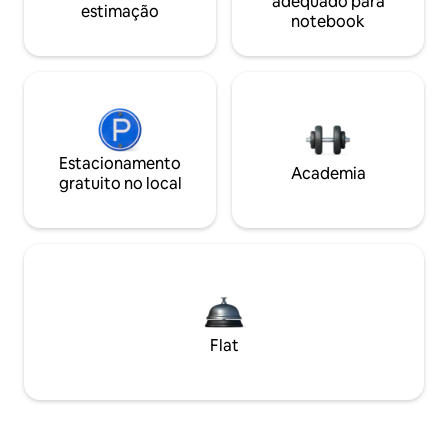
adequado para
estimação
notebook
Estacionamento
Academia
gratuito no local
Flat