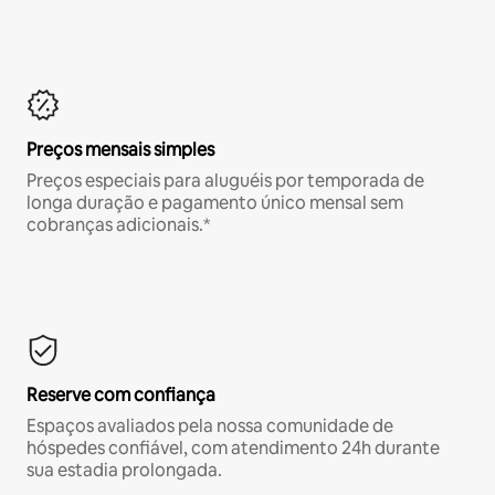
Preços mensais simples
Preços especiais para aluguéis por temporada de
longa duração e pagamento único mensal sem
cobranças adicionais.*
Reserve com confiança
Espaços avaliados pela nossa comunidade de
hóspedes confiável, com atendimento 24h durante
sua estadia prolongada.