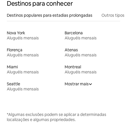
Destinos para conhecer
Destinos populares para estadias prolongadas
Outros tipos
Nova York
Barcelona
Aluguéis mensais
Aluguéis mensais
Florença
Atenas
Aluguéis mensais
Aluguéis mensais
Miami
Montreal
Aluguéis mensais
Aluguéis mensais
Seattle
Mostrar mais
Aluguéis mensais
*Algumas exclusões podem se aplicar a determinadas
localizações e algumas propriedades.