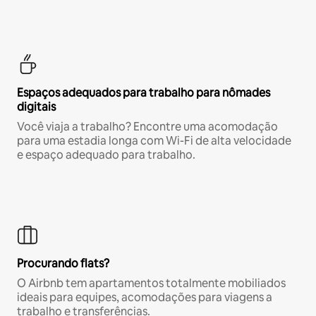
Espaços adequados para trabalho para nômades
digitais
Você viaja a trabalho? Encontre uma acomodação
para uma estadia longa com Wi-Fi de alta velocidade
e espaço adequado para trabalho.
Procurando flats?
O Airbnb tem apartamentos totalmente mobiliados
ideais para equipes, acomodações para viagens a
trabalho e transferências.