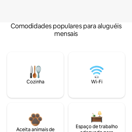
Comodidades populares para aluguéis
mensais
Cozinha
Wi-Fi
Espaço de trabalho
Aceita animais de