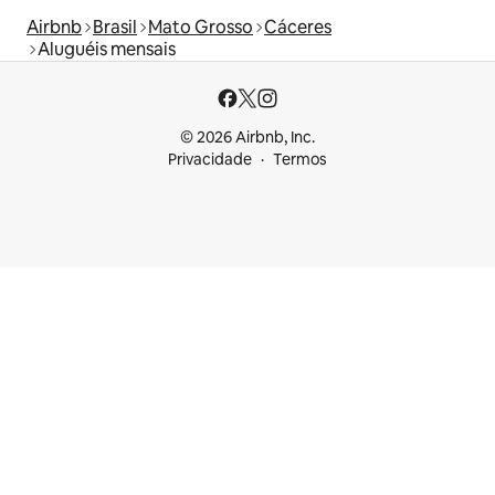
Airbnb
Brasil
Mato Grosso
Cáceres
Aluguéis mensais
© 2026 Airbnb, Inc.
Privacidade
Termos