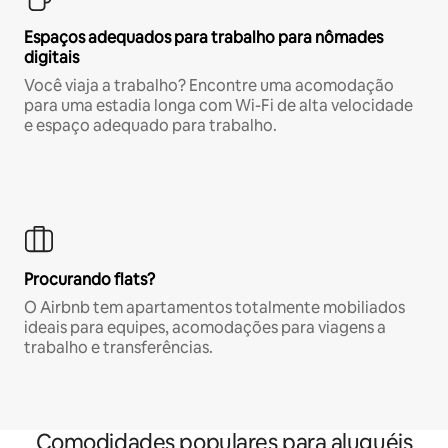
Espaços adequados para trabalho para nômades
digitais
Você viaja a trabalho? Encontre uma acomodação
para uma estadia longa com Wi-Fi de alta velocidade
e espaço adequado para trabalho.
Procurando flats?
O Airbnb tem apartamentos totalmente mobiliados
ideais para equipes, acomodações para viagens a
trabalho e transferências.
Comodidades populares para aluguéis