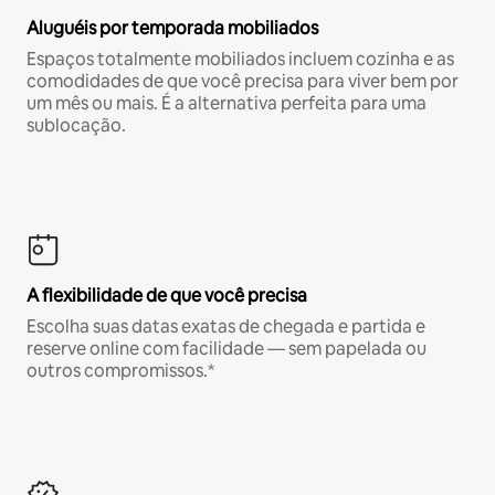
Aluguéis por temporada mobiliados
Espaços totalmente mobiliados incluem cozinha e as
comodidades de que você precisa para viver bem por
um mês ou mais. É a alternativa perfeita para uma
sublocação.
A flexibilidade de que você precisa
Escolha suas datas exatas de chegada e partida e
reserve online com facilidade — sem papelada ou
outros compromissos.*