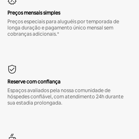
Preços mensais simples
Preços especiais para aluguéis por temporada de
longa duração e pagamento único mensal sem
cobranças adicionais.*
Reserve com confiança
Espaços avaliados pela nossa comunidade de
hóspedes confiável, com atendimento 24h durante
sua estadia prolongada.