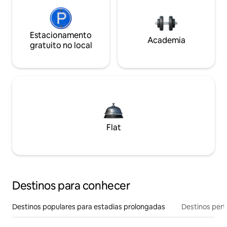
Estacionamento
Academia
gratuito no local
Flat
Destinos para conhecer
Destinos populares para estadias prolongadas
Destinos pert