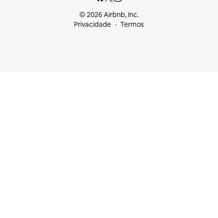
© 2026 Airbnb, Inc.
Privacidade
Termos