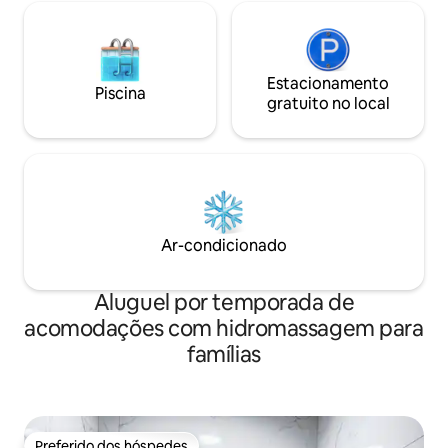
Estacionamento
Piscina
gratuito no local
Ar-condicionado
Aluguel por temporada de
acomodações com hidromassagem para
famílias
Preferido dos hóspedes