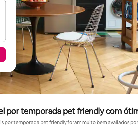
el por temporada pet friendly com óti
 por temporada pet friendly foram muito bem avaliados por 