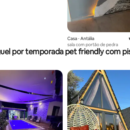
Casa ⋅ Antália
sala com portão de pedra
uel por temporada pet friendly com pi