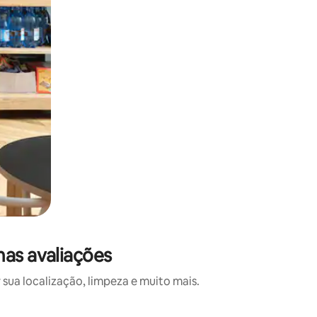
mas avaliações
sua localização, limpeza e muito mais.