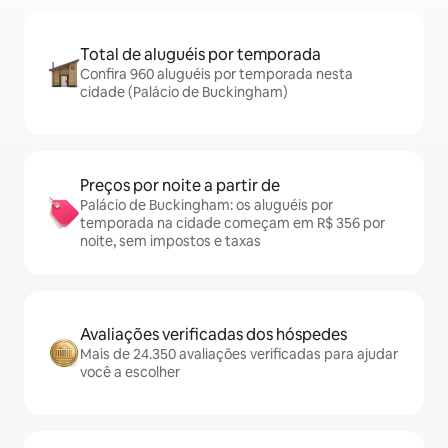
Total de aluguéis por temporada
Confira 960 aluguéis por temporada nesta
cidade (Palácio de Buckingham)
Preços por noite a partir de
Palácio de Buckingham: os aluguéis por
temporada na cidade começam em R$ 356 por
noite, sem impostos e taxas
Avaliações verificadas dos hóspedes
Mais de 24.350 avaliações verificadas para ajudar
você a escolher