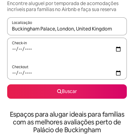
Encontre aluguel por temporada de acomodações
incríveis para famílias no Airbnb e faça sua reserva
Localização
Quando os resultados estiverem disponíveis, explore-os usando
Check-in
Checkout
Buscar
Espaços para alugar ideais para famílias
com as melhores avaliações perto de
Palácio de Buckingham