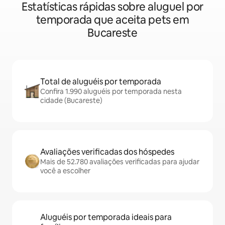
Estatísticas rápidas sobre aluguel por
temporada que aceita pets em
Bucareste
Total de aluguéis por temporada
Confira 1.990 aluguéis por temporada nesta
cidade (Bucareste)
Avaliações verificadas dos hóspedes
Mais de 52.780 avaliações verificadas para ajudar
você a escolher
Aluguéis por temporada ideais para