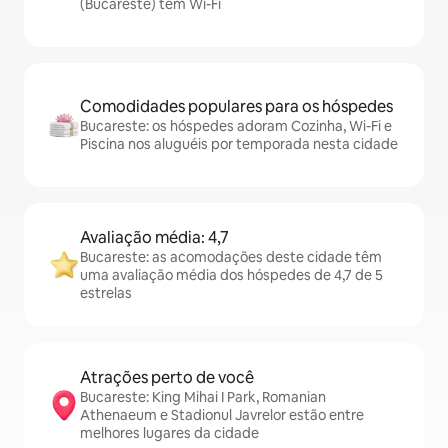
(Bucareste) têm Wi-Fi
Comodidades populares para os hóspedes
Bucareste: os hóspedes adoram Cozinha, Wi-Fi e
Piscina nos aluguéis por temporada nesta cidade
Avaliação média: 4,7
Bucareste: as acomodações deste cidade têm
uma avaliação média dos hóspedes de 4,7 de 5
estrelas
Atrações perto de você
Bucareste: King Mihai I Park, Romanian
Athenaeum e Stadionul Javrelor estão entre
melhores lugares da cidade