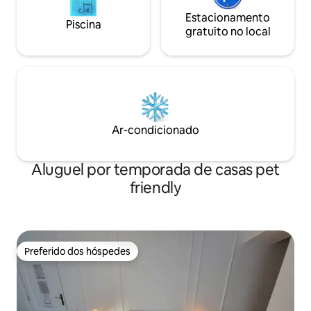
Estacionamento
Piscina
gratuito no local
Ar-condicionado
Aluguel por temporada de casas pet
friendly
Preferido dos hóspedes
Preferido dos hóspedes