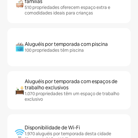
famílias
510 propriedades oferecem espaço extra e
comodidades ideais para crianças
Aluguéis por temporada com piscina
100 propriedades têm piscina
Aluguéis por temporada com espaços de
trabalho exclusivos
1.070 propriedades têm um espaço de trabalho
exclusivo
Disponibilidade de Wi-Fi
1.970 aluguéis por temporada desta cidade