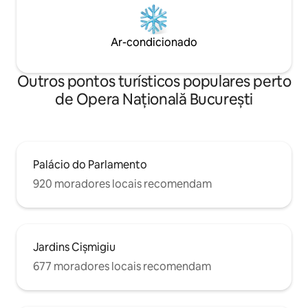
Ar-condicionado
Outros pontos turísticos populares perto
de Opera Națională București
Palácio do Parlamento
920 moradores locais recomendam
Jardins Cișmigiu
677 moradores locais recomendam