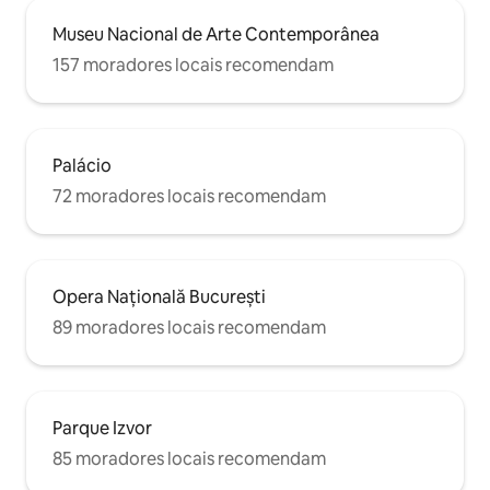
Museu Nacional de Arte Contemporânea
157 moradores locais recomendam
Palácio
72 moradores locais recomendam
Opera Națională București
89 moradores locais recomendam
Parque Izvor
85 moradores locais recomendam