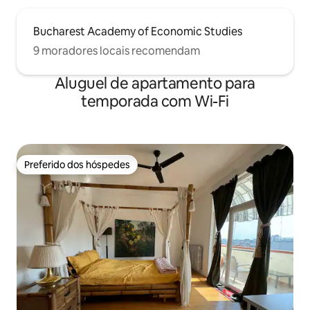
Bucharest Academy of Economic Studies
9 moradores locais recomendam
Aluguel de apartamento para
temporada com Wi-Fi
Preferido dos hóspedes
Preferido dos hóspedes