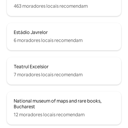
463 moradores locais recomendam
Estádio Javrelor
6 moradores locais recomendam
Teatrul Excelsior
7 moradores locais recomendam
National museum of maps and rare books,
Bucharest
12 moradores locais recomendam