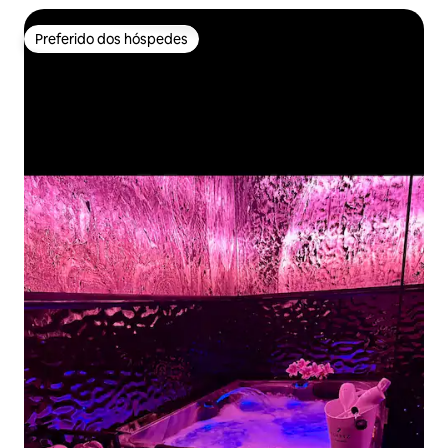
Preferido dos hóspedes
Preferido dos hóspedes