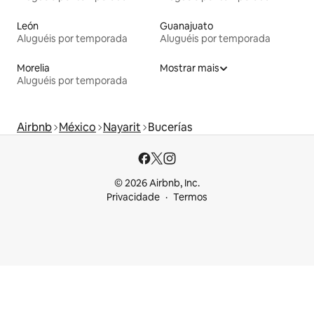
León
Guanajuato
Aluguéis por temporada
Aluguéis por temporada
Morelia
Mostrar mais
Aluguéis por temporada
Airbnb
México
Nayarit
Bucerías
© 2026 Airbnb, Inc.
Privacidade
Termos