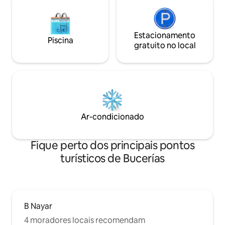
Estacionamento
Piscina
gratuito no local
Ar-condicionado
Fique perto dos principais pontos
turísticos de Bucerías
B Nayar
4 moradores locais recomendam