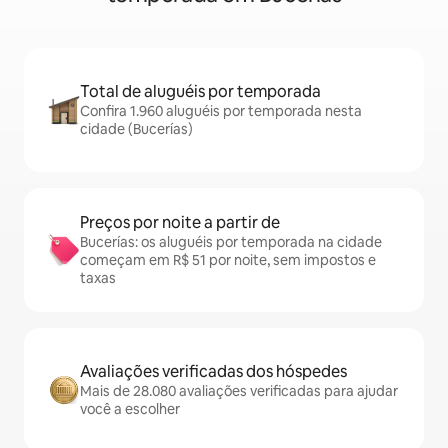
Total de aluguéis por temporada
Confira 1.960 aluguéis por temporada nesta
cidade (Bucerías)
Preços por noite a partir de
Bucerías: os aluguéis por temporada na cidade
começam em R$ 51 por noite, sem impostos e
taxas
Avaliações verificadas dos hóspedes
Mais de 28.080 avaliações verificadas para ajudar
você a escolher