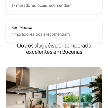
17 moradores locais recomendam
Surf Mexico
4 moradores locais recomendam
Outros aluguéis por temporada
excelentes em Bucerías