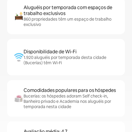
Aluguéis por temporada com espaços de
trabalho exclusivos
860 propriedades têm um espaço de trabalho
exclusivo
Disponibilidade de Wi-Fi
1.920 aluguéis por temporada desta cidade
(Bucerías) têm Wi-Fi
Comodidades populares para os hóspedes
Bucerías: os hóspedes adoram Self check-in,
Banheiro privado e Academia nos aluguéis por
temporada nesta cidade
Avaliação média: 4,7