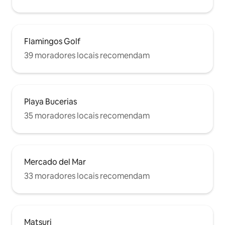
Flamingos Golf
39 moradores locais recomendam
Playa Bucerias
35 moradores locais recomendam
Mercado del Mar
33 moradores locais recomendam
Matsuri