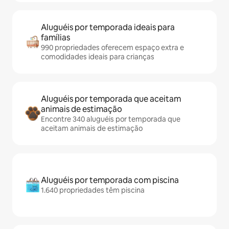
Aluguéis por temporada ideais para
famílias
990 propriedades oferecem espaço extra e
comodidades ideais para crianças
Aluguéis por temporada que aceitam
animais de estimação
Encontre 340 aluguéis por temporada que
aceitam animais de estimação
Aluguéis por temporada com piscina
1.640 propriedades têm piscina