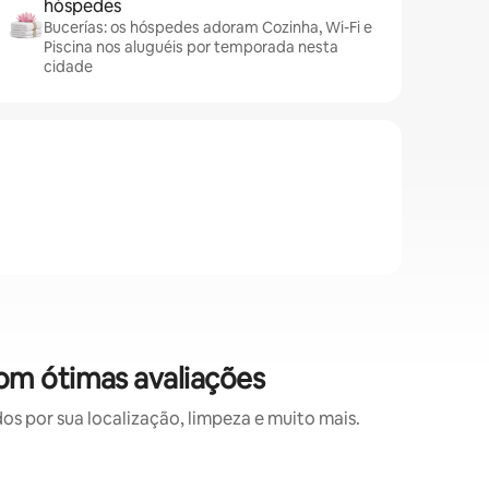
hóspedes
Bucerías: os hóspedes adoram Cozinha, Wi-Fi e
Piscina nos aluguéis por temporada nesta
cidade
om ótimas avaliações
 por sua localização, limpeza e muito mais.