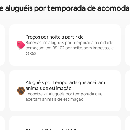
bre aluguéis por temporada de acomoda
Preços por noite a partir de
Bucerías: os aluguéis por temporada na cidade
começam em R$ 102 por noite, sem impostos e
taxas
Aluguéis por temporada que aceitam
animais de estimação
Encontre 70 aluguéis por temporada que
aceitam animais de estimação