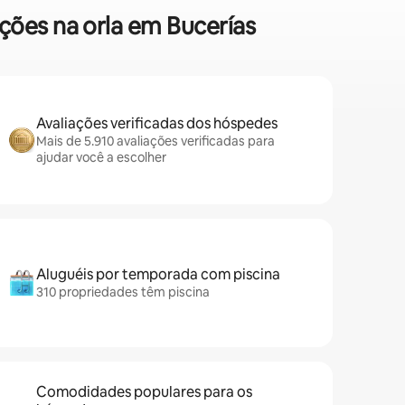
ções na orla em Bucerías
Avaliações verificadas dos hóspedes
Mais de 5.910 avaliações verificadas para
ajudar você a escolher
Aluguéis por temporada com piscina
310 propriedades têm piscina
Comodidades populares para os