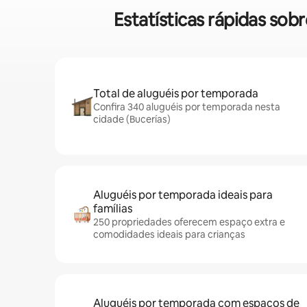
Estatísticas rápidas so
Total de aluguéis por temporada
Confira 340 aluguéis por temporada nesta
cidade (Bucerías)
Aluguéis por temporada ideais para
famílias
250 propriedades oferecem espaço extra e
comodidades ideais para crianças
Aluguéis por temporada com espaços de