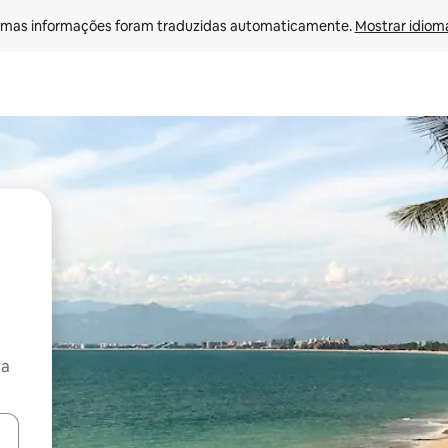
mas informações foram traduzidas automaticamente. 
Mostrar idioma
ça