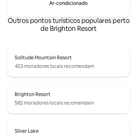
Ar-condicionado
Outros pontos turísticos populares perto
de Brighton Resort
Solitude Mountain Resort
403 moradores locais recomendam
Brighton Resort
582 moradores locais recomendam
Silver Lake