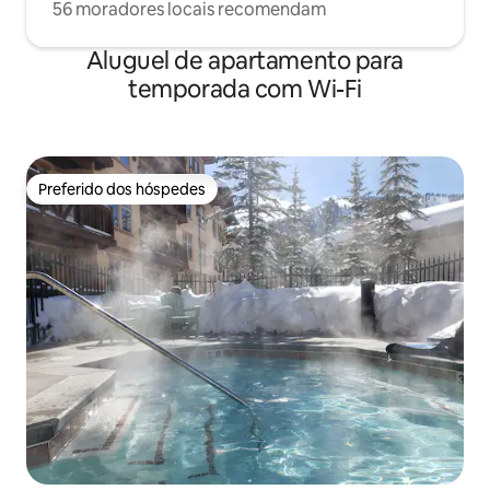
56 moradores locais recomendam
Aluguel de apartamento para
temporada com Wi-Fi
Preferido dos hóspedes
Preferido dos hóspedes