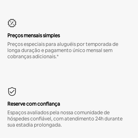
Preços mensais simples
Preços especiais para aluguéis por temporada de
longa duração e pagamento único mensal sem
cobranças adicionais.*
Reserve com confiança
Espaços avaliados pela nossa comunidade de
hóspedes confiável, com atendimento 24h durante
sua estadia prolongada.