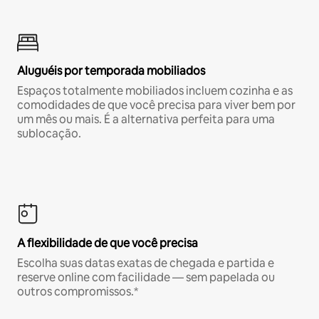
Aluguéis por temporada mobiliados
Espaços totalmente mobiliados incluem cozinha e as
comodidades de que você precisa para viver bem por
um mês ou mais. É a alternativa perfeita para uma
sublocação.
A flexibilidade de que você precisa
Escolha suas datas exatas de chegada e partida e
reserve online com facilidade — sem papelada ou
outros compromissos.*