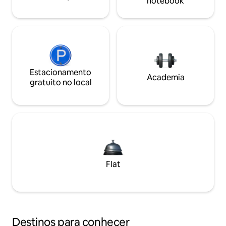
notebook
Estacionamento
Academia
gratuito no local
Flat
Destinos para conhecer