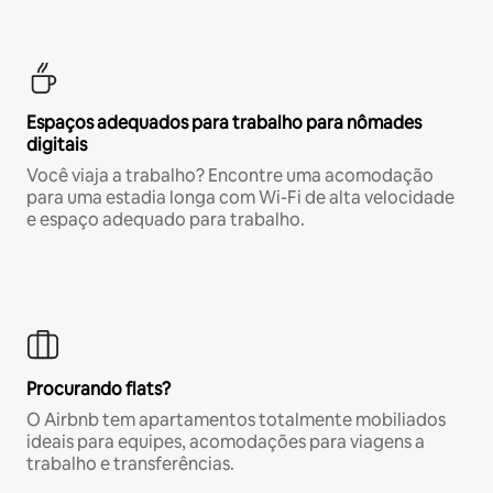
Espaços adequados para trabalho para nômades
digitais
Você viaja a trabalho? Encontre uma acomodação
para uma estadia longa com Wi-Fi de alta velocidade
e espaço adequado para trabalho.
Procurando flats?
O Airbnb tem apartamentos totalmente mobiliados
ideais para equipes, acomodações para viagens a
trabalho e transferências.