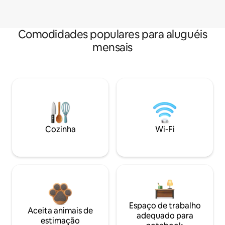
Comodidades populares para aluguéis
mensais
Cozinha
Wi-Fi
Espaço de trabalho
Aceita animais de
adequado para
estimação