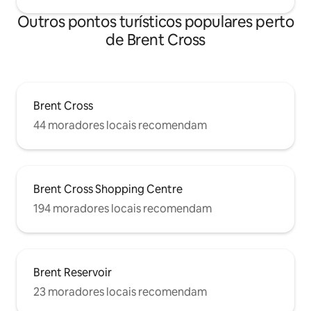
Outros pontos turísticos populares perto
de Brent Cross
Brent Cross
44 moradores locais recomendam
Brent Cross Shopping Centre
194 moradores locais recomendam
Brent Reservoir
23 moradores locais recomendam