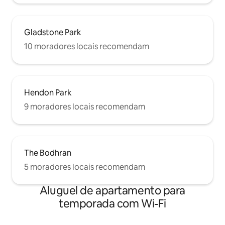
Gladstone Park
10 moradores locais recomendam
Hendon Park
9 moradores locais recomendam
The Bodhran
5 moradores locais recomendam
Aluguel de apartamento para
temporada com Wi-Fi