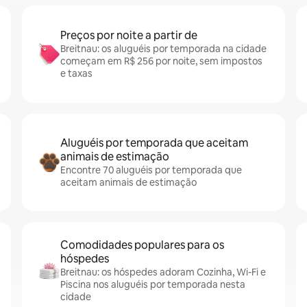
Preços por noite a partir de
Breitnau: os aluguéis por temporada na cidade
começam em R$ 256 por noite, sem impostos
e taxas
Aluguéis por temporada que aceitam
animais de estimação
Encontre 70 aluguéis por temporada que
aceitam animais de estimação
Comodidades populares para os
hóspedes
Breitnau: os hóspedes adoram Cozinha, Wi-Fi e
Piscina nos aluguéis por temporada nesta
cidade