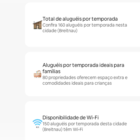
Total de aluguéis por temporada
Confira 160 aluguéis por temporada nesta
cidade (Breitnau)
Aluguéis por temporada ideais para
famílias
80 propriedades oferecem espaço extra e
comodidades ideais para crianças
Disponibilidade de Wi-Fi
150 aluguéis por temporada desta cidade
(Breitnau) têm Wi-Fi