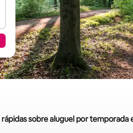
s rápidas sobre aluguel por temporada