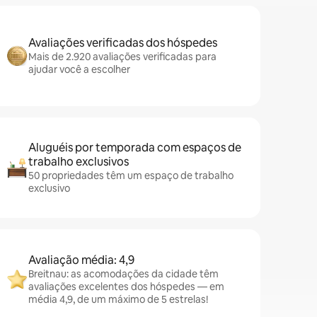
Avaliações verificadas dos hóspedes
Mais de 2.920 avaliações verificadas para
ajudar você a escolher
Aluguéis por temporada com espaços de
trabalho exclusivos
50 propriedades têm um espaço de trabalho
exclusivo
Avaliação média: 4,9
Breitnau: as acomodações da cidade têm
avaliações excelentes dos hóspedes — em
média 4,9, de um máximo de 5 estrelas!