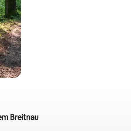
 em Breitnau