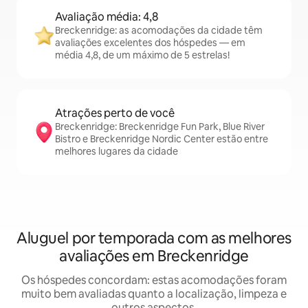
Avaliação média: 4,8
Breckenridge: as acomodações da cidade têm
avaliações excelentes dos hóspedes — em
média 4,8, de um máximo de 5 estrelas!
Atrações perto de você
Breckenridge: Breckenridge Fun Park, Blue River
Bistro e Breckenridge Nordic Center estão entre
melhores lugares da cidade
Aluguel por temporada com as melhores
avaliações em Breckenridge
Os hóspedes concordam: estas acomodações foram
muito bem avaliadas quanto a localização, limpeza e
outros aspectos.