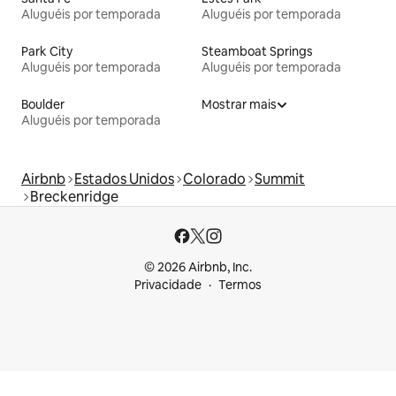
Aluguéis por temporada
Aluguéis por temporada
Park City
Steamboat Springs
Aluguéis por temporada
Aluguéis por temporada
Boulder
Mostrar mais
Aluguéis por temporada
Airbnb
Estados Unidos
Colorado
Summit
Breckenridge
© 2026 Airbnb, Inc.
Privacidade
Termos