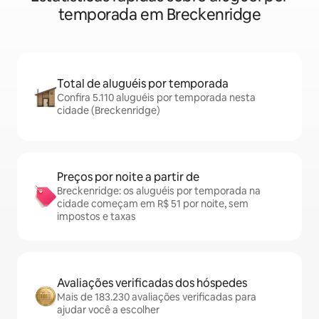
temporada em Breckenridge
Total de aluguéis por temporada
Confira 5.110 aluguéis por temporada nesta
cidade (Breckenridge)
Preços por noite a partir de
Breckenridge: os aluguéis por temporada na
cidade começam em R$ 51 por noite, sem
impostos e taxas
Avaliações verificadas dos hóspedes
Mais de 183.230 avaliações verificadas para
ajudar você a escolher