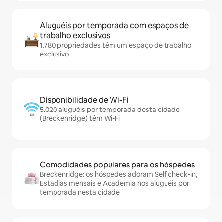
Aluguéis por temporada com espaços de
trabalho exclusivos
1.780 propriedades têm um espaço de trabalho
exclusivo
Disponibilidade de Wi-Fi
5.020 aluguéis por temporada desta cidade
(Breckenridge) têm Wi-Fi
Comodidades populares para os hóspedes
Breckenridge: os hóspedes adoram Self check-in,
Estadias mensais e Academia nos aluguéis por
temporada nesta cidade