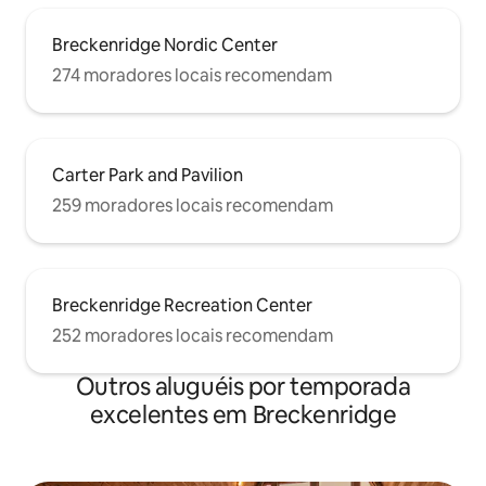
Breckenridge Nordic Center
274 moradores locais recomendam
Carter Park and Pavilion
259 moradores locais recomendam
Breckenridge Recreation Center
252 moradores locais recomendam
Outros aluguéis por temporada
excelentes em Breckenridge