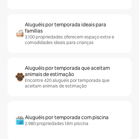
Aluguéis por temporada ideais para
famílias
3.100 propriedades oferecem espaço extra e
comodidades ideais para crianças
Aluguéis por temporada que aceitam
animais de estimação
Encontre 420 aluguéis por temporada que
aceitam animais de estimação
Aluguéis por temporada com piscina
2.980 propriedades têm piscina