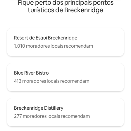
Fique perto dos principais pontos
turísticos de Breckenridge
Resort de Esqui Breckenridge
1.010 moradores locais recomendam
Blue River Bistro
413 moradores locais recomendam
Breckenridge Distillery
277 moradores locais recomendam