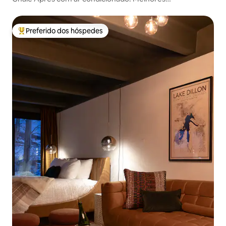
Comodidades! Melhor Localização!
Preferido dos hóspedes
Entre os melhores preferidos dos hóspedes