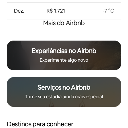
Dez.
R$ 1.721
-7 °C
Mais do Airbnb
Experiências no Airbnb
Experimente algo novo
Serviços no Airbnb
Torne sua estadia ainda mais especial
Destinos para conhecer