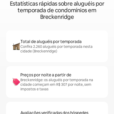
Estatísticas rápidas sobre aluguéis por
temporada de condomínios em
Breckenridge
Total de aluguéis por temporada
Confira 2.260 aluguéis por temporada nesta
cidade (Breckenridge)
Preços por noite a partir de
Breckenridge: os aluguéis por temporada na
cidade começam em R$ 307 por noite, sem
impostos e taxas
Avaliações verificadas dos hóspedes