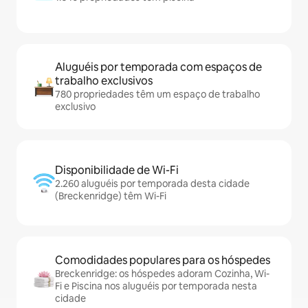
Aluguéis por temporada com espaços de
trabalho exclusivos
780 propriedades têm um espaço de trabalho
exclusivo
Disponibilidade de Wi-Fi
2.260 aluguéis por temporada desta cidade
(Breckenridge) têm Wi-Fi
Comodidades populares para os hóspedes
Breckenridge: os hóspedes adoram Cozinha, Wi-
Fi e Piscina nos aluguéis por temporada nesta
cidade