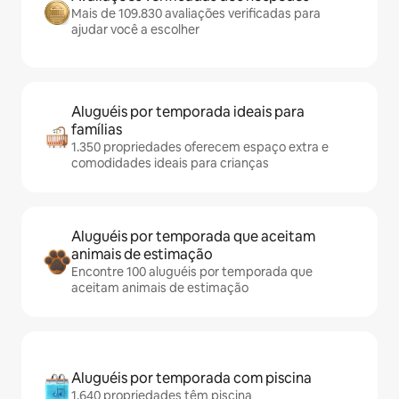
Mais de 109.830 avaliações verificadas para
ajudar você a escolher
Aluguéis por temporada ideais para
famílias
1.350 propriedades oferecem espaço extra e
comodidades ideais para crianças
Aluguéis por temporada que aceitam
animais de estimação
Encontre 100 aluguéis por temporada que
aceitam animais de estimação
Aluguéis por temporada com piscina
1.640 propriedades têm piscina