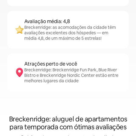
Avaliação média: 4,8
Breckenridge: as acomodações da cidade têm
avaliações excelentes dos hóspedes — em
média 4,8, de um máximo de 5 estrelas!
Atrações perto de você
Breckenridge: Breckenridge Fun Park, Blue River
Bistro e Breckenridge Nordic Center estão entre
melhores lugares da cidade
Breckenridge: aluguel de apartamentos
para temporada com ótimas avaliações