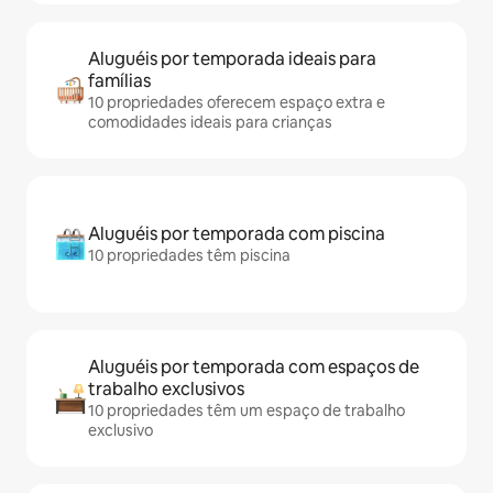
Aluguéis por temporada ideais para
famílias
10 propriedades oferecem espaço extra e
comodidades ideais para crianças
Aluguéis por temporada com piscina
10 propriedades têm piscina
Aluguéis por temporada com espaços de
trabalho exclusivos
10 propriedades têm um espaço de trabalho
exclusivo