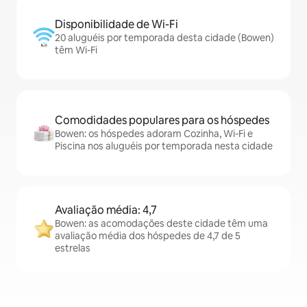
Disponibilidade de Wi-Fi
20 aluguéis por temporada desta cidade (Bowen)
têm Wi-Fi
Comodidades populares para os hóspedes
Bowen: os hóspedes adoram Cozinha, Wi-Fi e
Piscina nos aluguéis por temporada nesta cidade
Avaliação média: 4,7
Bowen: as acomodações deste cidade têm uma
avaliação média dos hóspedes de 4,7 de 5
estrelas