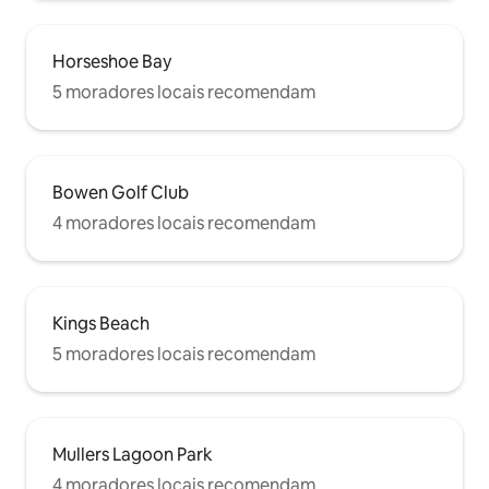
Horseshoe Bay
5 moradores locais recomendam
Bowen Golf Club
4 moradores locais recomendam
Kings Beach
5 moradores locais recomendam
Mullers Lagoon Park
4 moradores locais recomendam