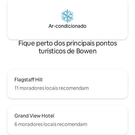
Ar-condicionado
Fique perto dos principais pontos
turísticos de Bowen
Flagstaff Hill
11 moradores locais recomendam
Grand View Hotel
6 moradores locais recomendam