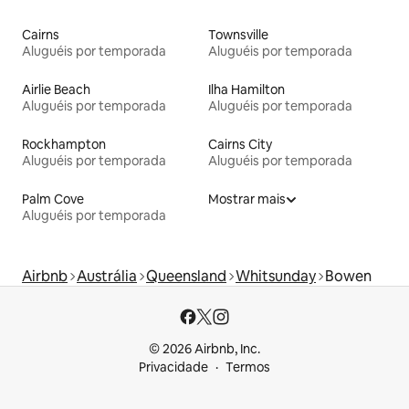
Cairns
Townsville
Aluguéis por temporada
Aluguéis por temporada
Airlie Beach
Ilha Hamilton
Aluguéis por temporada
Aluguéis por temporada
Rockhampton
Cairns City
Aluguéis por temporada
Aluguéis por temporada
Palm Cove
Mostrar mais
Aluguéis por temporada
Airbnb
Austrália
Queensland
Whitsunday
Bowen
© 2026 Airbnb, Inc.
Privacidade
Termos