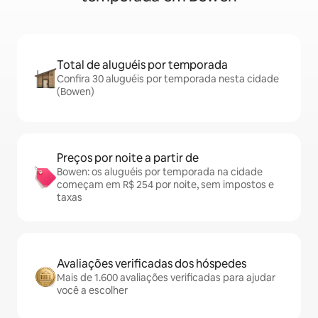
Total de aluguéis por temporada
Confira 30 aluguéis por temporada nesta cidade
(Bowen)
Preços por noite a partir de
Bowen: os aluguéis por temporada na cidade
começam em R$ 254 por noite, sem impostos e
taxas
Avaliações verificadas dos hóspedes
Mais de 1.600 avaliações verificadas para ajudar
você a escolher