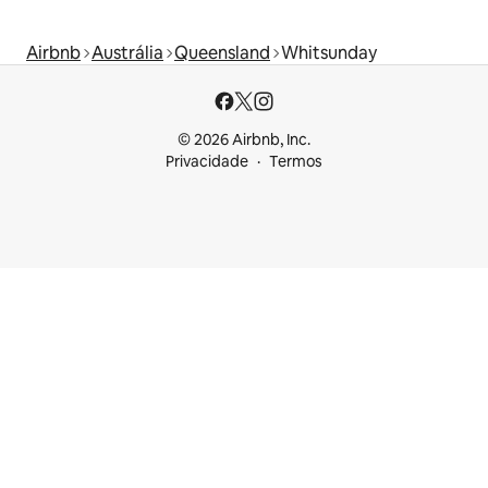
Airbnb
Austrália
Queensland
Whitsunday
© 2026 Airbnb, Inc.
Privacidade
Termos