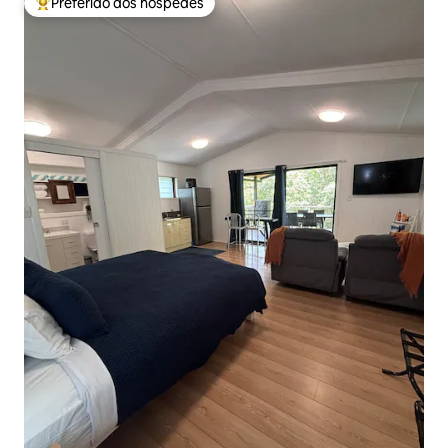
Preferido dos hóspedes
Entre os melhores preferidos dos hóspedes