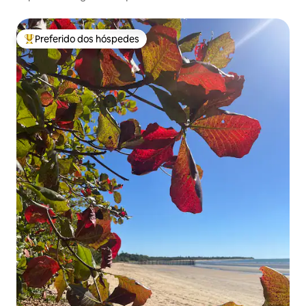
Preferido dos hóspedes
Entre os melhores preferidos dos hóspedes