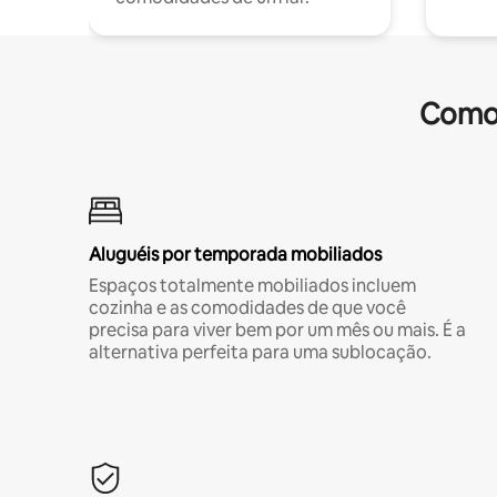
Comod
Aluguéis por temporada mobiliados
Espaços totalmente mobiliados incluem
cozinha e as comodidades de que você
precisa para viver bem por um mês ou mais. É a
alternativa perfeita para uma sublocação.