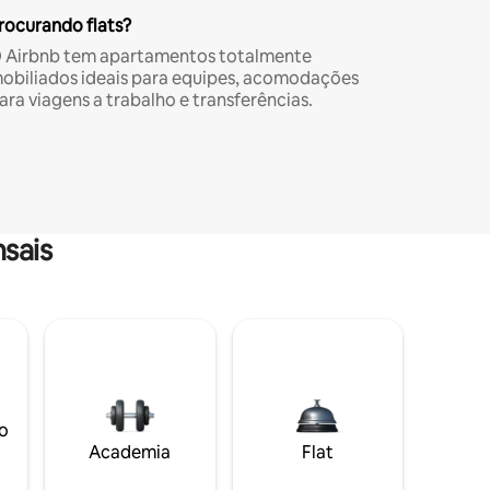
rocurando flats?
 Airbnb tem apartamentos totalmente
obiliados ideais para equipes, acomodações
ara viagens a trabalho e transferências.
sais
o
Academia
Flat