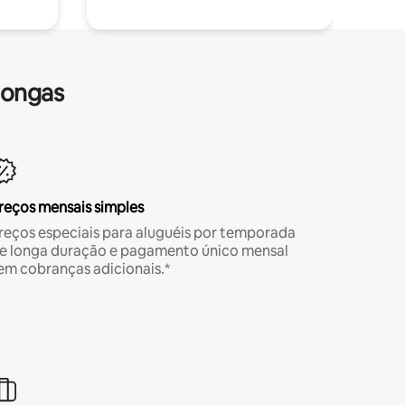
longas
reços mensais simples
reços especiais para aluguéis por temporada
e longa duração e pagamento único mensal
em cobranças adicionais.*