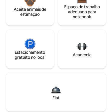
Espaço de trabalho
Aceita animais de
adequado para
estimação
notebook
Estacionamento
Academia
gratuito no local
Flat