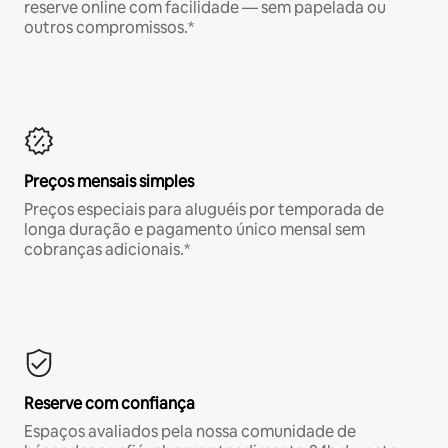
reserve online com facilidade — sem papelada ou
outros compromissos.*
Preços mensais simples
Preços especiais para aluguéis por temporada de
longa duração e pagamento único mensal sem
cobranças adicionais.*
Reserve com confiança
Espaços avaliados pela nossa comunidade de