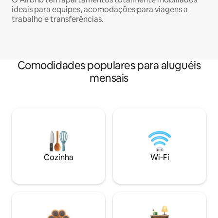
ideais para equipes, acomodações para viagens a
trabalho e transferências.
Comodidades populares para aluguéis
mensais
Cozinha
Wi-Fi