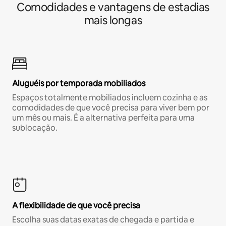
Comodidades e vantagens de estadias
mais longas
Aluguéis por temporada mobiliados
Espaços totalmente mobiliados incluem cozinha e as
comodidades de que você precisa para viver bem por
um mês ou mais. É a alternativa perfeita para uma
sublocação.
A flexibilidade de que você precisa
Escolha suas datas exatas de chegada e partida e