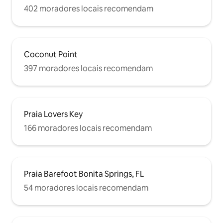
402 moradores locais recomendam
Coconut Point
397 moradores locais recomendam
Praia Lovers Key
166 moradores locais recomendam
Praia Barefoot Bonita Springs, FL
54 moradores locais recomendam