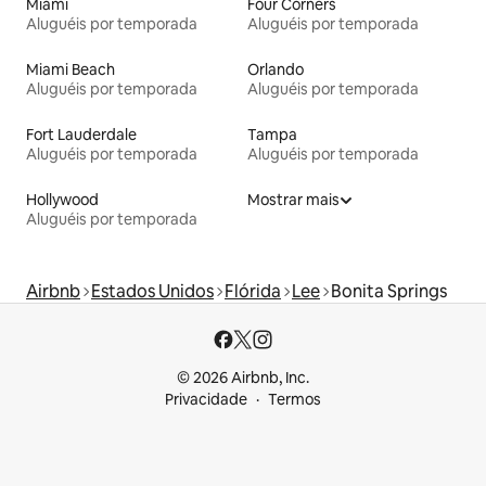
Miami
Four Corners
Aluguéis por temporada
Aluguéis por temporada
Miami Beach
Orlando
Aluguéis por temporada
Aluguéis por temporada
Fort Lauderdale
Tampa
Aluguéis por temporada
Aluguéis por temporada
Hollywood
Mostrar mais
Aluguéis por temporada
Airbnb
Estados Unidos
Flórida
Lee
Bonita Springs
© 2026 Airbnb, Inc.
Privacidade
Termos