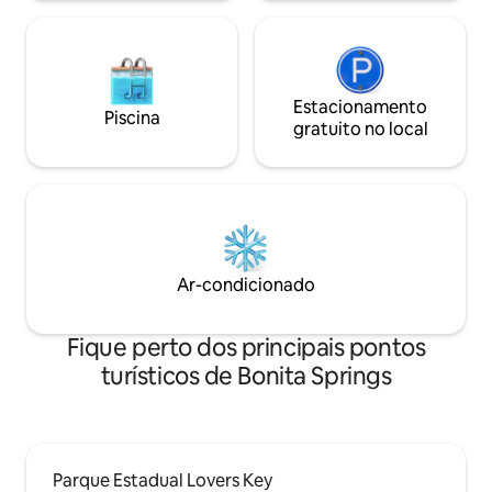
Estacionamento
Piscina
gratuito no local
Ar-condicionado
Fique perto dos principais pontos
turísticos de Bonita Springs
Parque Estadual Lovers Key