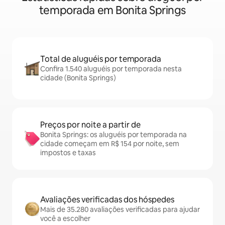
temporada em Bonita Springs
Total de aluguéis por temporada
Confira 1.540 aluguéis por temporada nesta
cidade (Bonita Springs)
Preços por noite a partir de
Bonita Springs: os aluguéis por temporada na
cidade começam em R$ 154 por noite, sem
impostos e taxas
Avaliações verificadas dos hóspedes
Mais de 35.280 avaliações verificadas para ajudar
você a escolher