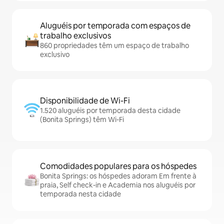
Aluguéis por temporada com espaços de
trabalho exclusivos
860 propriedades têm um espaço de trabalho
exclusivo
Disponibilidade de Wi-Fi
1.520 aluguéis por temporada desta cidade
(Bonita Springs) têm Wi-Fi
Comodidades populares para os hóspedes
Bonita Springs: os hóspedes adoram Em frente à
praia, Self check-in e Academia nos aluguéis por
temporada nesta cidade