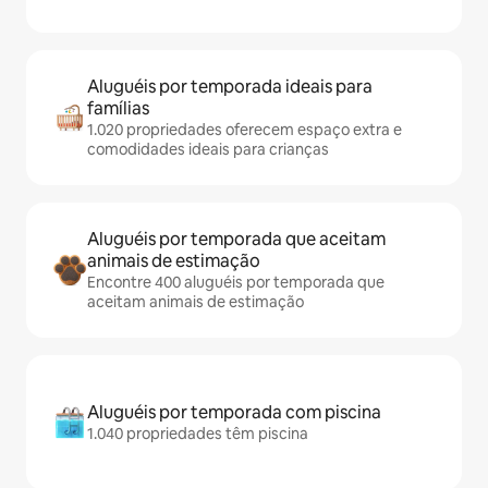
Aluguéis por temporada ideais para
famílias
1.020 propriedades oferecem espaço extra e
comodidades ideais para crianças
Aluguéis por temporada que aceitam
animais de estimação
Encontre 400 aluguéis por temporada que
aceitam animais de estimação
Aluguéis por temporada com piscina
1.040 propriedades têm piscina