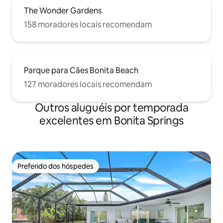
The Wonder Gardens
158 moradores locais recomendam
Parque para Cães Bonita Beach
127 moradores locais recomendam
Outros aluguéis por temporada
excelentes em Bonita Springs
Preferido dos hóspedes
Preferido dos hóspedes