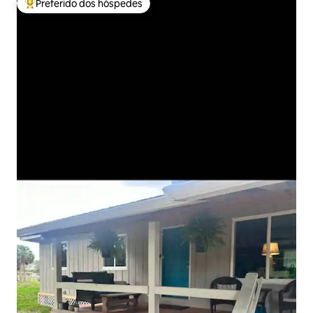
Preferido dos hóspedes
Entre os melhores preferidos dos hóspedes