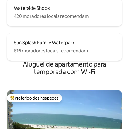
Waterside Shops
420 moradores locais recomendam
Sun Splash Family Waterpark
616 moradores locais recomendam
Aluguel de apartamento para
temporada com Wi-Fi
Preferido dos hóspedes
Entre os melhores preferidos dos hóspedes