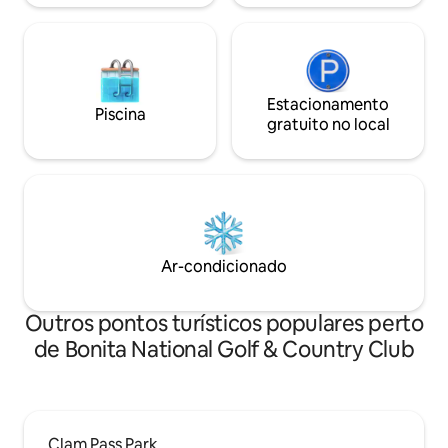
Estacionamento
Piscina
gratuito no local
Ar-condicionado
Outros pontos turísticos populares perto
de Bonita National Golf & Country Club
Clam Pass Park