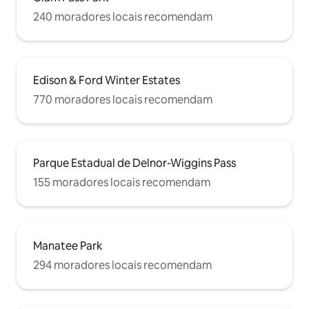
240 moradores locais recomendam
Edison & Ford Winter Estates
770 moradores locais recomendam
Parque Estadual de Delnor-Wiggins Pass
155 moradores locais recomendam
Manatee Park
294 moradores locais recomendam