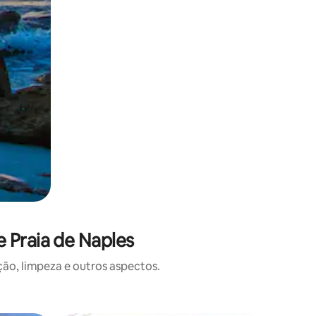
 Praia de Naples
o, limpeza e outros aspectos.