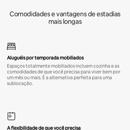
Comodidades e vantagens de estadias
mais longas
Aluguéis por temporada mobiliados
Espaços totalmente mobiliados incluem cozinha e as
comodidades de que você precisa para viver bem por
um mês ou mais. É a alternativa perfeita para uma
sublocação.
A flexibilidade de que você precisa