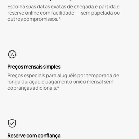
Escolha suas datas exatas de chegada e partida e
reserve online com facilidade — sem papelada ou
outros compromissos.*
Preços mensais simples
Preços especiais para aluguéis por temporada de
longa duração e pagamento único mensal sem
cobranças adicionais.*
Reserve com confiança