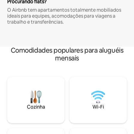
Procurando flats?
O Airbnb tem apartamentos totalmente mobiliados
ideais para equipes, acomodações para viagens a
trabalho e transferências.
Comodidades populares para aluguéis
mensais
Cozinha
Wi-Fi