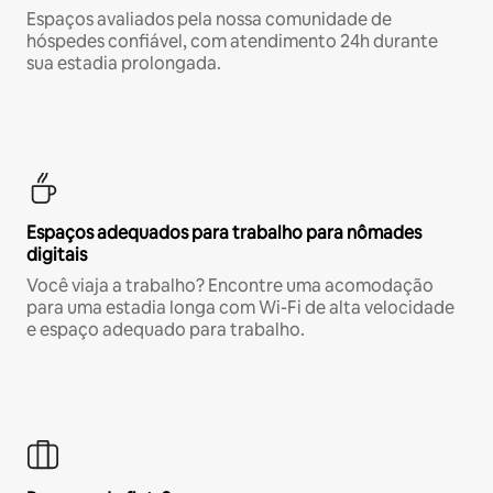
Espaços avaliados pela nossa comunidade de
hóspedes confiável, com atendimento 24h durante
sua estadia prolongada.
Espaços adequados para trabalho para nômades
digitais
Você viaja a trabalho? Encontre uma acomodação
para uma estadia longa com Wi-Fi de alta velocidade
e espaço adequado para trabalho.