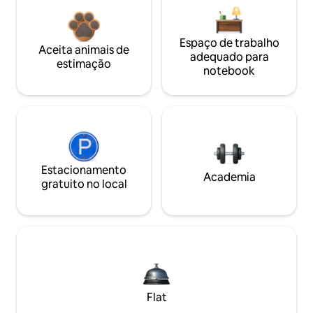
Espaço de trabalho
Aceita animais de
adequado para
estimação
notebook
Estacionamento
Academia
gratuito no local
Flat