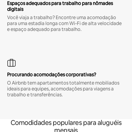
Espaços adequados para trabalho para nômades
digitais
Você viaja a trabalho? Encontre uma acomodação
para uma estadia longa com Wi-Fi de alta velocidade
e espaço adequado para trabalho.
Procurando acomodações corporativas?
O Airbnb tem apartamentos totalmente mobiliados
ideais para equipes, acomodações para viagens a
trabalho e transferências.
Comodidades populares para aluguéis
mensais