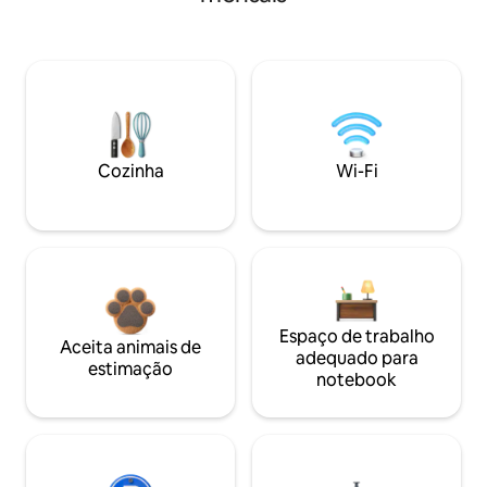
Cozinha
Wi-Fi
Espaço de trabalho
Aceita animais de
adequado para
estimação
notebook