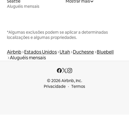
Seattle
Mostrar mais
Aluguéis mensais
*Algumas exclusões podem se aplicar a determinadas
localizações e algumas propriedades.
Airbnb
Estados Unidos
Utah
Duchesne
Bluebell
Aluguéis mensais
© 2026 Airbnb, Inc.
Privacidade
Termos