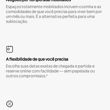
Espaços totalmente mobiliados incluem cozinha e as
comodidades de que você precisa para viver bem por
um mês ou mais. É a alternativa perfeita para uma
sublocação.
A flexibilidade de que você precisa
Escolha suas datas exatas de chegada e partida e
reserve online com facilidade — sem papelada ou
outros compromissos.*