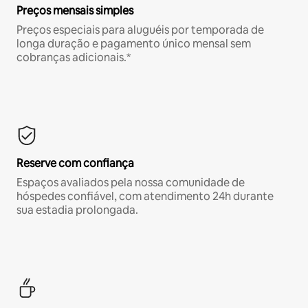
Preços mensais simples
Preços especiais para aluguéis por temporada de
longa duração e pagamento único mensal sem
cobranças adicionais.*
Reserve com confiança
Espaços avaliados pela nossa comunidade de
hóspedes confiável, com atendimento 24h durante
sua estadia prolongada.