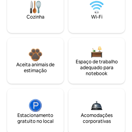
Cozinha
Wi-Fi
Espaço de trabalho
Aceita animais de
adequado para
estimação
notebook
Estacionamento
Acomodações
gratuito no local
corporativas