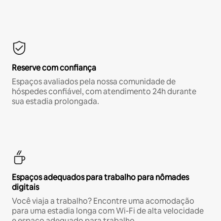
Reserve com confiança
Espaços avaliados pela nossa comunidade de
hóspedes confiável, com atendimento 24h durante
sua estadia prolongada.
Espaços adequados para trabalho para nômades
digitais
Você viaja a trabalho? Encontre uma acomodação
para uma estadia longa com Wi-Fi de alta velocidade
e espaço adequado para trabalho.