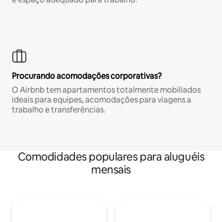
Procurando acomodações corporativas?
O Airbnb tem apartamentos totalmente mobiliados
ideais para equipes, acomodações para viagens a
trabalho e transferências.
Comodidades populares para aluguéis
mensais