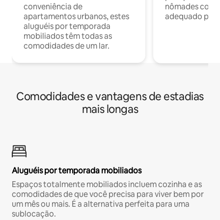
conveniência de
nômades com W
apartamentos urbanos, estes
adequado para 
aluguéis por temporada
mobiliados têm todas as
comodidades de um lar.
Comodidades e vantagens de estadias
mais longas
Aluguéis por temporada mobiliados
Espaços totalmente mobiliados incluem cozinha e as
comodidades de que você precisa para viver bem por
um mês ou mais. É a alternativa perfeita para uma
sublocação.