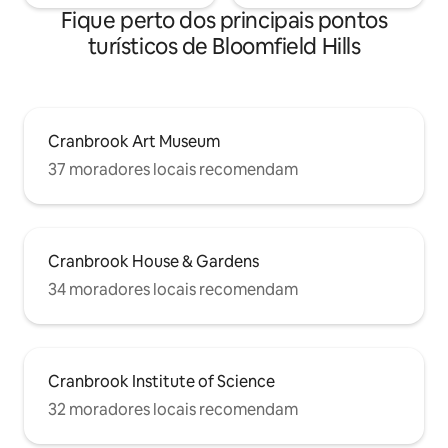
Fique perto dos principais pontos
turísticos de Bloomfield Hills
Cranbrook Art Museum
37 moradores locais recomendam
Cranbrook House & Gardens
34 moradores locais recomendam
Cranbrook Institute of Science
32 moradores locais recomendam