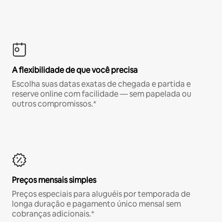
A flexibilidade de que você precisa
Escolha suas datas exatas de chegada e partida e
reserve online com facilidade — sem papelada ou
outros compromissos.*
Preços mensais simples
Preços especiais para aluguéis por temporada de
longa duração e pagamento único mensal sem
cobranças adicionais.*