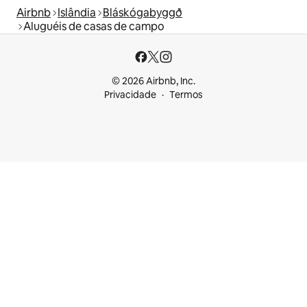
Airbnb
Islândia
Bláskógabyggð
Aluguéis de casas de campo
© 2026 Airbnb, Inc.
Privacidade
Termos