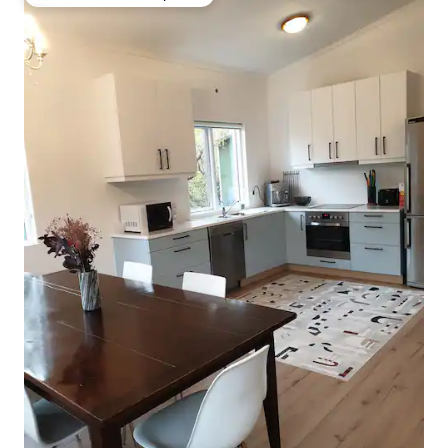
Entre os melhores preferidos dos hóspedes