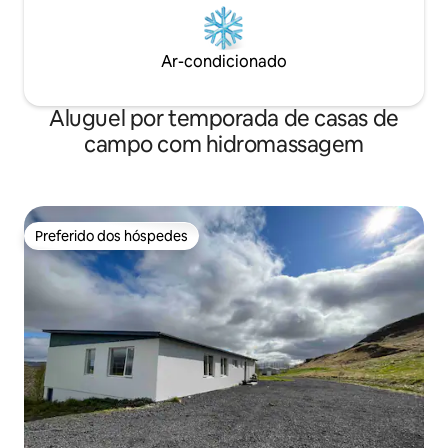
Ar-condicionado
Aluguel por temporada de casas de
campo com hidromassagem
Preferido dos hóspedes
Preferido dos hóspedes