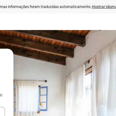
mas informações foram traduzidas automaticamente. 
Mostrar idioma
 e