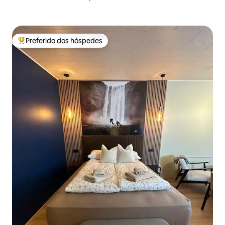
Preferido dos hóspedes
Entre os melhores preferidos dos hóspedes