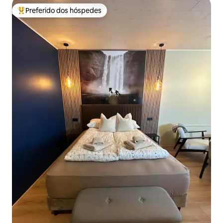
Preferido dos hóspedes
Entre os melhores preferidos dos hóspedes