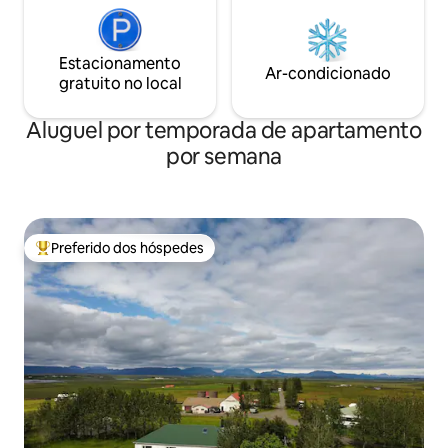
Estacionamento
Ar-condicionado
gratuito no local
Aluguel por temporada de apartamento
por semana
Preferido dos hóspedes
Entre os melhores preferidos dos hóspedes