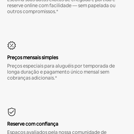
reserve online com facilidade — sem papelada ou
outros compromissos.*
Preços mensais simples
Preços especiais para aluguéis por temporada de
longa duração e pagamento único mensal sem
cobranças adicionais.*
Reserve com confiança
Espaços avaliados pela nossa comunidade de