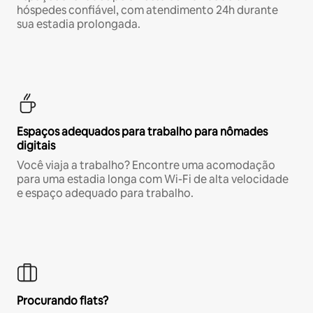
hóspedes confiável, com atendimento 24h durante
sua estadia prolongada.
Espaços adequados para trabalho para nômades
digitais
Você viaja a trabalho? Encontre uma acomodação
para uma estadia longa com Wi-Fi de alta velocidade
e espaço adequado para trabalho.
Procurando flats?