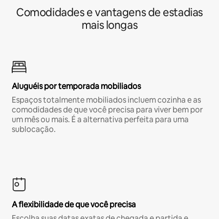
Comodidades e vantagens de estadias
mais longas
Aluguéis por temporada mobiliados
Espaços totalmente mobiliados incluem cozinha e as
comodidades de que você precisa para viver bem por
um mês ou mais. É a alternativa perfeita para uma
sublocação.
A flexibilidade de que você precisa
Escolha suas datas exatas de chegada e partida e