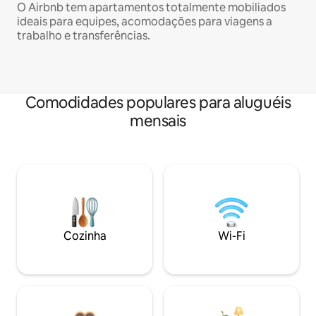
O Airbnb tem apartamentos totalmente mobiliados
ideais para equipes, acomodações para viagens a
trabalho e transferências.
Comodidades populares para aluguéis
mensais
Cozinha
Wi-Fi