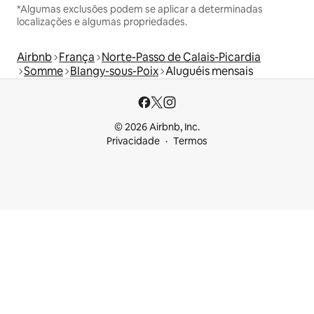
*Algumas exclusões podem se aplicar a determinadas
localizações e algumas propriedades.
Airbnb
França
Norte-Passo de Calais-Picardia
Somme
Blangy-sous-Poix
Aluguéis mensais
© 2026 Airbnb, Inc.
Privacidade
Termos