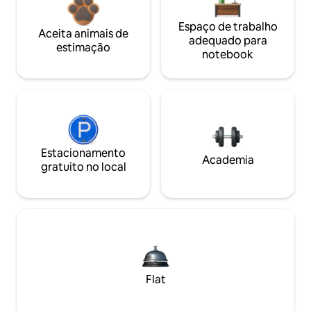
Espaço de trabalho
Aceita animais de
adequado para
estimação
notebook
Estacionamento
Academia
gratuito no local
Flat