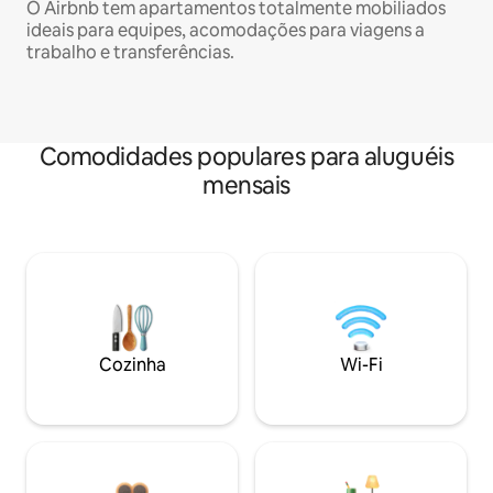
O Airbnb tem apartamentos totalmente mobiliados
ideais para equipes, acomodações para viagens a
trabalho e transferências.
Comodidades populares para aluguéis
mensais
Cozinha
Wi-Fi