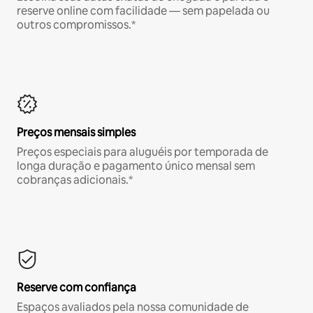
reserve online com facilidade — sem papelada ou
outros compromissos.*
Preços mensais simples
Preços especiais para aluguéis por temporada de
longa duração e pagamento único mensal sem
cobranças adicionais.*
Reserve com confiança
Espaços avaliados pela nossa comunidade de