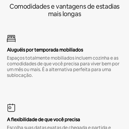
Comodidades e vantagens de estadias
mais longas
Aluguéis por temporada mobiliados
Espaços totalmente mobiliados incluem cozinha e as
comodidades de que você precisa para viver bem por
um mês ou mais. É a alternativa perfeita para uma
sublocação.
A flexibilidade de que você precisa
Escolha suas datas exatas de chegada e partida e