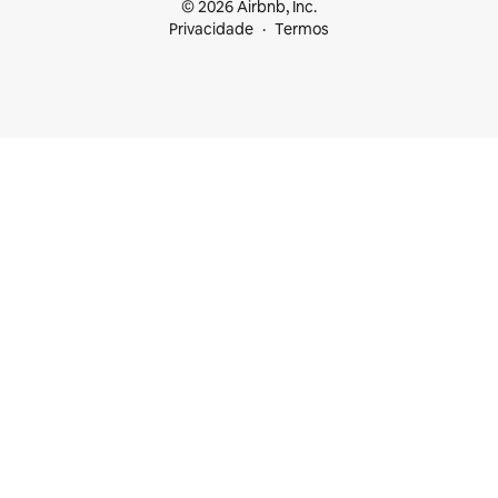
© 2026 Airbnb, Inc.
Privacidade
Termos