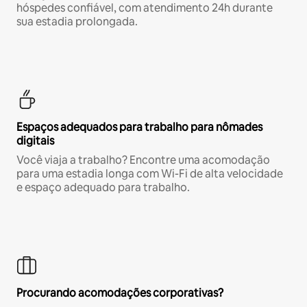
hóspedes confiável, com atendimento 24h durante
sua estadia prolongada.
Espaços adequados para trabalho para nômades
digitais
Você viaja a trabalho? Encontre uma acomodação
para uma estadia longa com Wi-Fi de alta velocidade
e espaço adequado para trabalho.
Procurando acomodações corporativas?