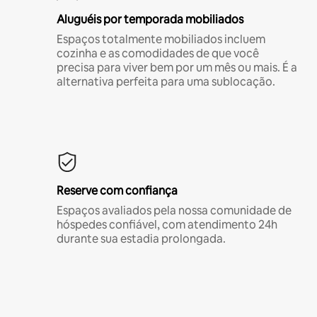
Aluguéis por temporada mobiliados
Espaços totalmente mobiliados incluem
cozinha e as comodidades de que você
precisa para viver bem por um mês ou mais. É a
alternativa perfeita para uma sublocação.
Reserve com confiança
Espaços avaliados pela nossa comunidade de
hóspedes confiável, com atendimento 24h
durante sua estadia prolongada.