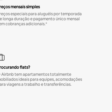
reços mensais simples
reços especiais para aluguéis por temporada
e longa duração e pagamento único mensal
em cobranças adicionais.*
rocurando flats?
 Airbnb tem apartamentos totalmente
obiliados ideais para equipes, acomodações
ara viagens a trabalho e transferências.