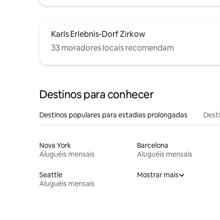
Karls Erlebnis-Dorf Zirkow
33 moradores locais recomendam
Destinos para conhecer
Destinos populares para estadias prolongadas
Dest
Nova York
Barcelona
Aluguéis mensais
Aluguéis mensais
Seattle
Mostrar mais
Aluguéis mensais