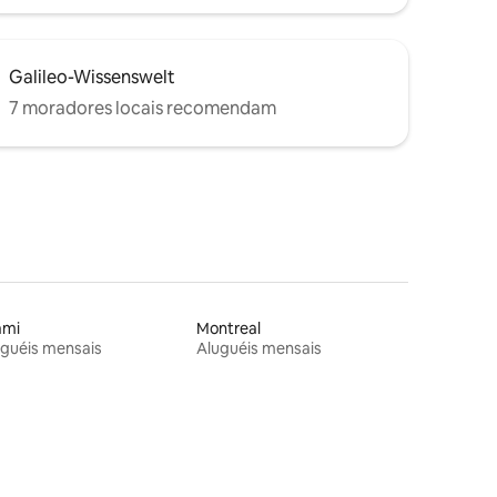
Galileo-Wissenswelt
7 moradores locais recomendam
ami
Montreal
guéis mensais
Aluguéis mensais