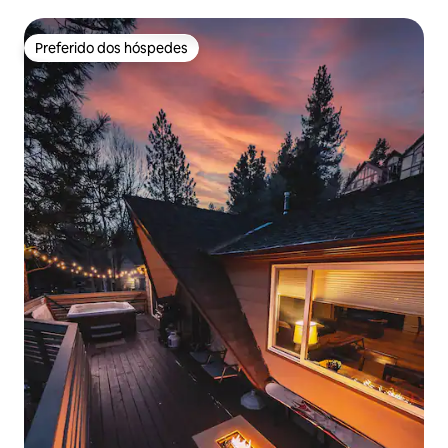
Adoramos cães!
Preferido dos hóspedes
Preferido dos hóspedes