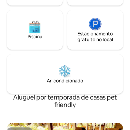
Estacionamento
Piscina
gratuito no local
Ar-condicionado
Aluguel por temporada de casas pet
friendly