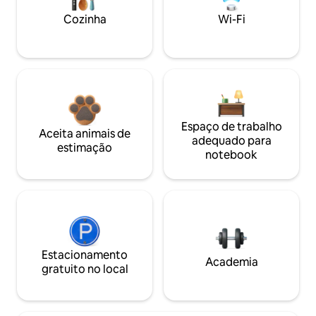
Cozinha
Wi-Fi
Espaço de trabalho
Aceita animais de
adequado para
estimação
notebook
Estacionamento
Academia
gratuito no local