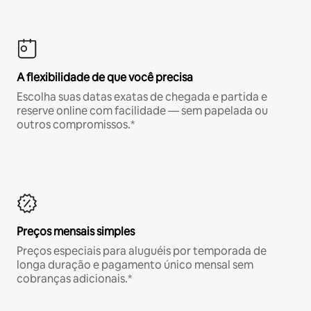
A flexibilidade de que você precisa
Escolha suas datas exatas de chegada e partida e
reserve online com facilidade — sem papelada ou
outros compromissos.*
Preços mensais simples
Preços especiais para aluguéis por temporada de
longa duração e pagamento único mensal sem
cobranças adicionais.*