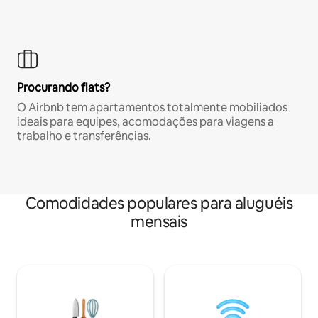
Procurando flats?
O Airbnb tem apartamentos totalmente mobiliados
ideais para equipes, acomodações para viagens a
trabalho e transferências.
Comodidades populares para aluguéis
mensais