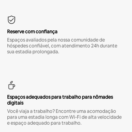
Reserve com confiança
Espaços avaliados pela nossa comunidade de
hóspedes confiável, com atendimento 24h durante
sua estadia prolongada.
Espaços adequados para trabalho para nômades
digitais
Você viaja a trabalho? Encontre uma acomodação
para uma estadia longa com Wi-Fi de alta velocidade
e espaço adequado para trabalho.