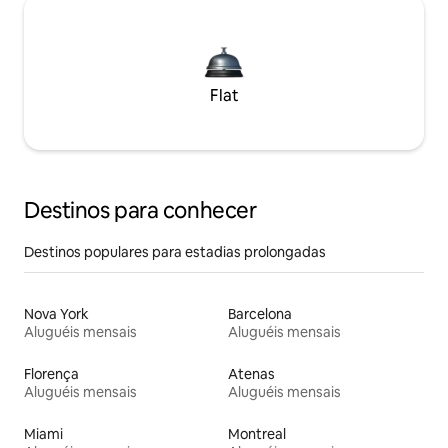
Flat
Destinos para conhecer
Destinos populares para estadias prolongadas
Nova York
Barcelona
Aluguéis mensais
Aluguéis mensais
Florença
Atenas
Aluguéis mensais
Aluguéis mensais
Miami
Montreal