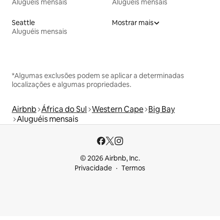
Aluguéis mensais
Aluguéis mensais
Seattle
Mostrar mais
Aluguéis mensais
*Algumas exclusões podem se aplicar a determinadas
localizações e algumas propriedades.
Airbnb
África do Sul
Western Cape
Big Bay
Aluguéis mensais
© 2026 Airbnb, Inc.
Privacidade
Termos