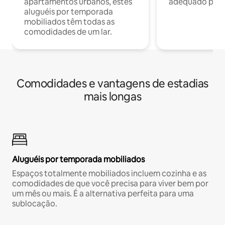
apartamentos urbanos, estes
adequado para 
aluguéis por temporada
mobiliados têm todas as
comodidades de um lar.
Comodidades e vantagens de estadias
mais longas
Aluguéis por temporada mobiliados
Espaços totalmente mobiliados incluem cozinha e as
comodidades de que você precisa para viver bem por
um mês ou mais. É a alternativa perfeita para uma
sublocação.