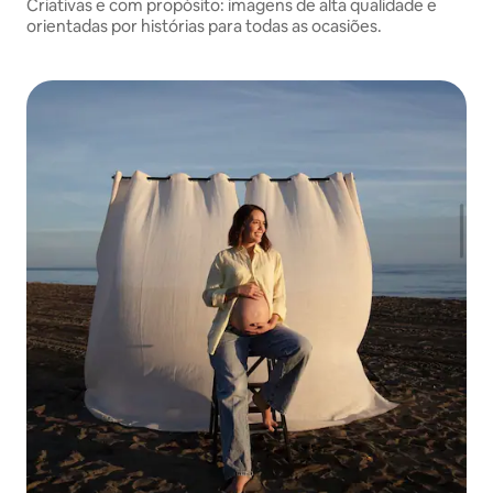
Criativas e com propósito: imagens de alta qualidade e
orientadas por histórias para todas as ocasiões.