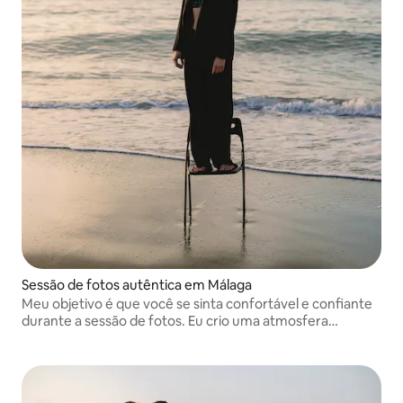
Sessão de fotos autêntica em Málaga
Meu objetivo é que você se sinta confortável e confiante
durante a sessão de fotos. Eu crio uma atmosfera
descontraída e amigável onde você pode simplesmente
aproveitar o momento enquanto eu cuido do resto.