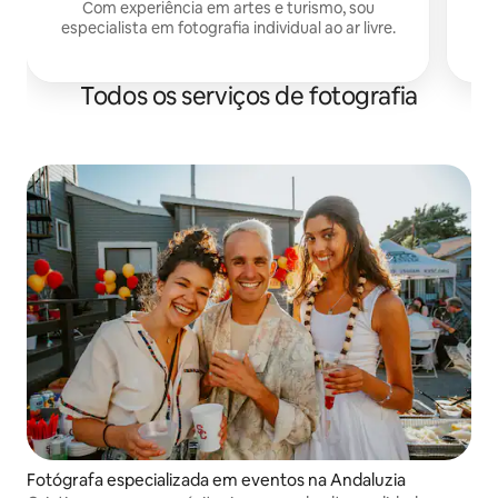
Com experiência em artes e turismo, sou
especialista em fotografia individual ao ar livre.
Todos os serviços de fotografia
Fotógrafa especializada em eventos na Andaluzia