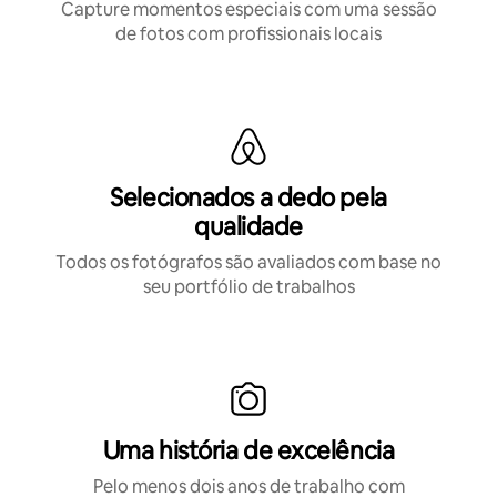
Capture momentos especiais com uma sessão
de fotos com profissionais locais
Selecionados a dedo pela
qualidade
Todos os fotógrafos são avaliados com base no
seu portfólio de trabalhos
Uma história de excelência
Pelo menos dois anos de trabalho com