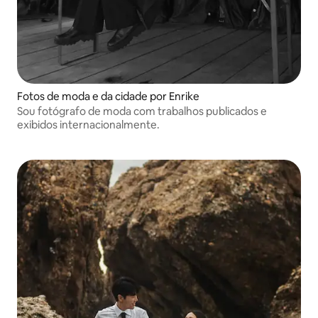
Fotos de moda e da cidade por Enrike
Sou fotógrafo de moda com trabalhos publicados e
exibidos internacionalmente.