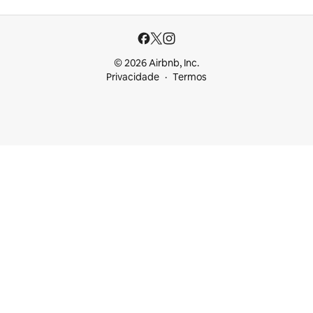
© 2026 Airbnb, Inc.
Privacidade
Termos