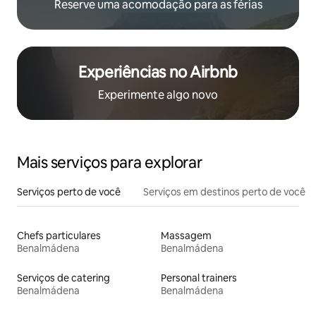
Reserve uma acomodação para as férias
Experiências no Airbnb
Experimente algo novo
Mais serviços para explorar
Serviços perto de você
Serviços em destinos perto de você
Chefs particulares
Massagem
Benalmádena
Benalmádena
Serviços de catering
Personal trainers
Benalmádena
Benalmádena