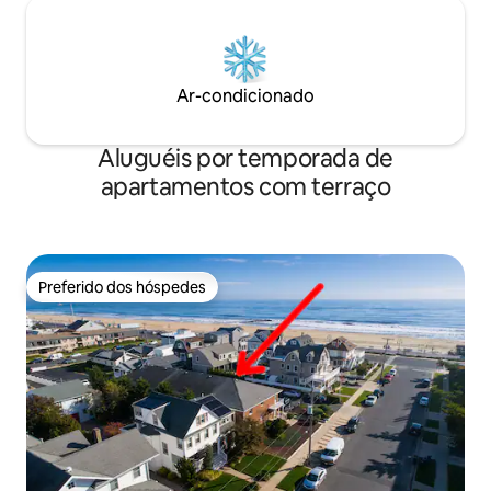
Ar-condicionado
Aluguéis por temporada de
apartamentos com terraço
Preferido dos hóspedes
Preferido dos hóspedes