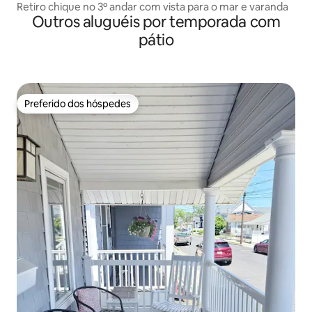
Retiro chique no 3º andar com vista para o mar e varanda
Outros aluguéis por temporada com
pátio
Preferido dos hóspedes
Preferido dos hóspedes