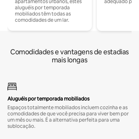
apartamentos urbanos, estes
adequado para 
aluguéis por temporada
mobiliados têm todas as
comodidades de um lar.
Comodidades e vantagens de estadias
mais longas
Aluguéis por temporada mobiliados
Espaços totalmente mobiliados incluem cozinha e as
comodidades de que você precisa para viver bem por
um mês ou mais. É a alternativa perfeita para uma
sublocação.