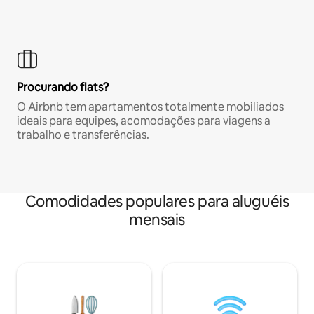
Procurando flats?
O Airbnb tem apartamentos totalmente mobiliados
ideais para equipes, acomodações para viagens a
trabalho e transferências.
Comodidades populares para aluguéis
mensais