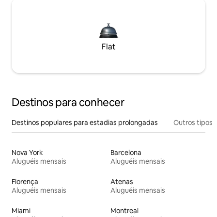
Flat
Destinos para conhecer
Destinos populares para estadias prolongadas
Outros tipos
Nova York
Barcelona
Aluguéis mensais
Aluguéis mensais
Florença
Atenas
Aluguéis mensais
Aluguéis mensais
Miami
Montreal