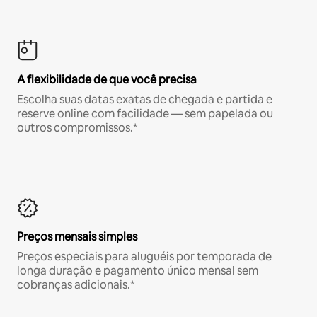
A flexibilidade de que você precisa
Escolha suas datas exatas de chegada e partida e
reserve online com facilidade — sem papelada ou
outros compromissos.*
Preços mensais simples
Preços especiais para aluguéis por temporada de
longa duração e pagamento único mensal sem
cobranças adicionais.*