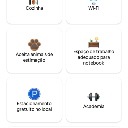
Cozinha
Wi-Fi
Espaço de trabalho
Aceita animais de
adequado para
estimação
notebook
Estacionamento
Academia
gratuito no local