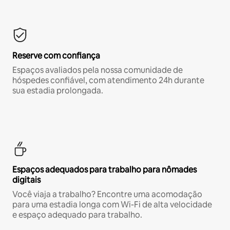
Reserve com confiança
Espaços avaliados pela nossa comunidade de
hóspedes confiável, com atendimento 24h durante
sua estadia prolongada.
Espaços adequados para trabalho para nômades
digitais
Você viaja a trabalho? Encontre uma acomodação
para uma estadia longa com Wi-Fi de alta velocidade
e espaço adequado para trabalho.