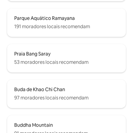
Parque Aquático Ramayana
191 moradores locais recomendam
Praia Bang Saray
53 moradores locais recomendam
Buda de Khao Chi Chan
97 moradores locais recomendam
Buddha Mountain