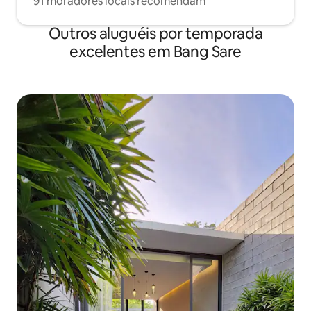
91 moradores locais recomendam
Outros aluguéis por temporada
excelentes em Bang Sare