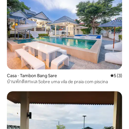
Casa ⋅ Tambon Bang Sare
5 de uma 
5 (3)
บ้านพักติดทะเล Sobre uma vila de praia com piscina