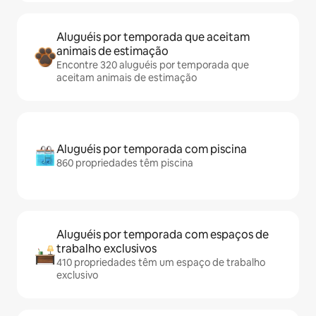
Aluguéis por temporada que aceitam
animais de estimação
Encontre 320 aluguéis por temporada que
aceitam animais de estimação
Aluguéis por temporada com piscina
860 propriedades têm piscina
Aluguéis por temporada com espaços de
trabalho exclusivos
410 propriedades têm um espaço de trabalho
exclusivo