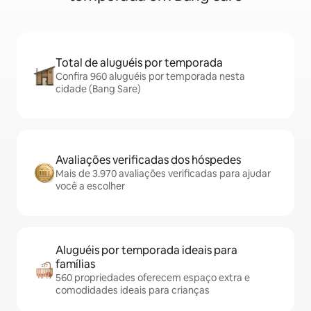
Total de aluguéis por temporada
Confira 960 aluguéis por temporada nesta
cidade (Bang Sare)
Avaliações verificadas dos hóspedes
Mais de 3.970 avaliações verificadas para ajudar
você a escolher
Aluguéis por temporada ideais para
famílias
560 propriedades oferecem espaço extra e
comodidades ideais para crianças