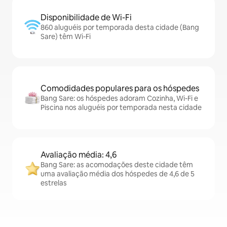
Disponibilidade de Wi-Fi
860 aluguéis por temporada desta cidade (Bang
Sare) têm Wi-Fi
Comodidades populares para os hóspedes
Bang Sare: os hóspedes adoram Cozinha, Wi-Fi e
Piscina nos aluguéis por temporada nesta cidade
Avaliação média: 4,6
Bang Sare: as acomodações deste cidade têm
uma avaliação média dos hóspedes de 4,6 de 5
estrelas