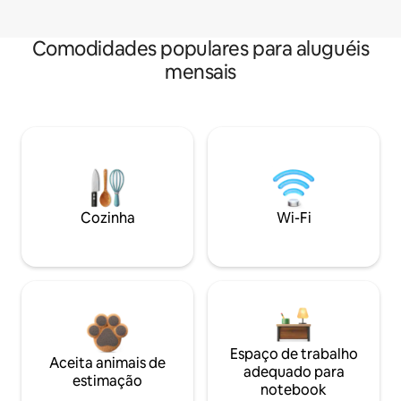
Comodidades populares para aluguéis
mensais
Cozinha
Wi-Fi
Espaço de trabalho
Aceita animais de
adequado para
estimação
notebook