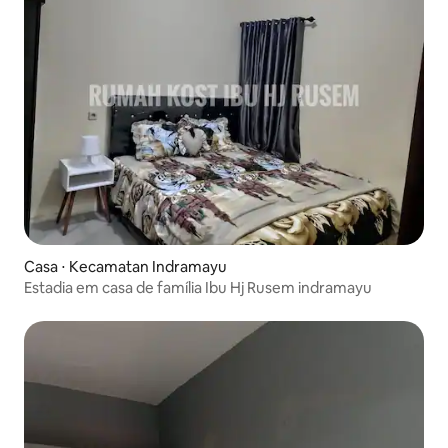
Casa ⋅ Kecamatan Indramayu
Estadia em casa de família Ibu Hj Rusem indramayu