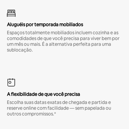
Aluguéis por temporada mobiliados
Espaços totalmente mobiliados incluem cozinha e as
comodidades de que você precisa para viver bem por
um mês ou mais. É a alternativa perfeita para uma
sublocação.
A flexibilidade de que você precisa
Escolha suas datas exatas de chegada e partida e
reserve online com facilidade — sem papelada ou
outros compromissos.*