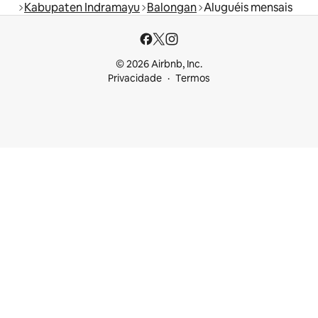
Kabupaten Indramayu
Balongan
Aluguéis mensais
© 2026 Airbnb, Inc.
Privacidade
Termos