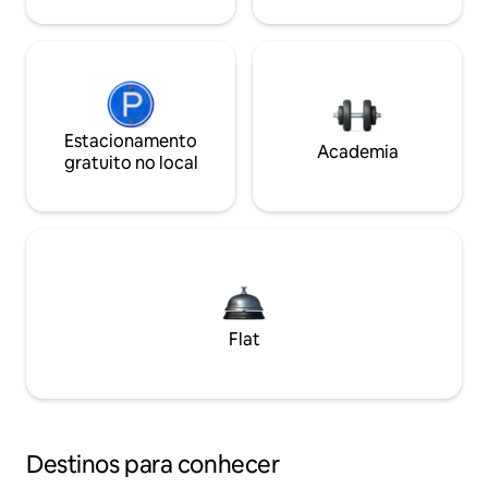
Estacionamento
Academia
gratuito no local
Flat
Destinos para conhecer