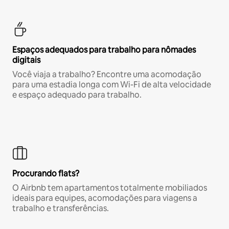
Espaços adequados para trabalho para nômades
digitais
Você viaja a trabalho? Encontre uma acomodação
para uma estadia longa com Wi-Fi de alta velocidade
e espaço adequado para trabalho.
Procurando flats?
O Airbnb tem apartamentos totalmente mobiliados
ideais para equipes, acomodações para viagens a
trabalho e transferências.