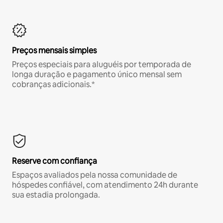
Preços mensais simples
Preços especiais para aluguéis por temporada de
longa duração e pagamento único mensal sem
cobranças adicionais.*
Reserve com confiança
Espaços avaliados pela nossa comunidade de
hóspedes confiável, com atendimento 24h durante
sua estadia prolongada.