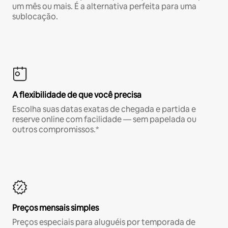
um mês ou mais. É a alternativa perfeita para uma
sublocação.
A flexibilidade de que você precisa
Escolha suas datas exatas de chegada e partida e
reserve online com facilidade — sem papelada ou
outros compromissos.*
Preços mensais simples
Preços especiais para aluguéis por temporada de