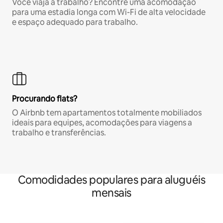
Você viaja a trabalho? Encontre uma acomodação
para uma estadia longa com Wi-Fi de alta velocidade
e espaço adequado para trabalho.
Procurando flats?
O Airbnb tem apartamentos totalmente mobiliados
ideais para equipes, acomodações para viagens a
trabalho e transferências.
Comodidades populares para aluguéis
mensais