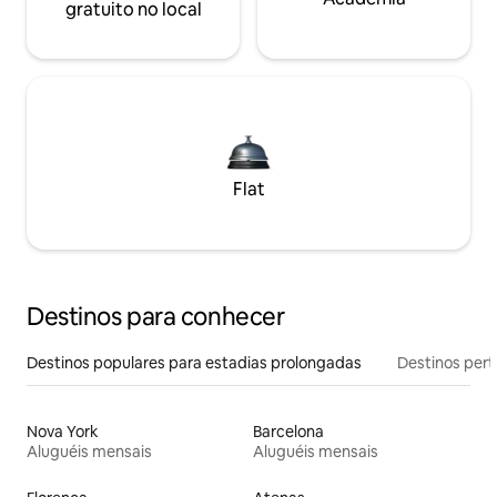
gratuito no local
Flat
Destinos para conhecer
Destinos populares para estadias prolongadas
Destinos pert
Nova York
Barcelona
Aluguéis mensais
Aluguéis mensais