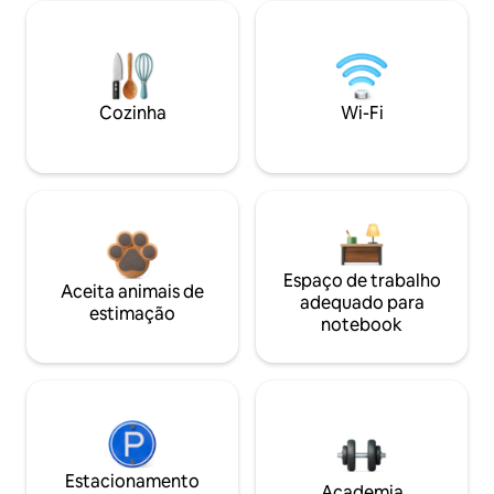
Cozinha
Wi-Fi
Espaço de trabalho
Aceita animais de
adequado para
estimação
notebook
Estacionamento
Academia