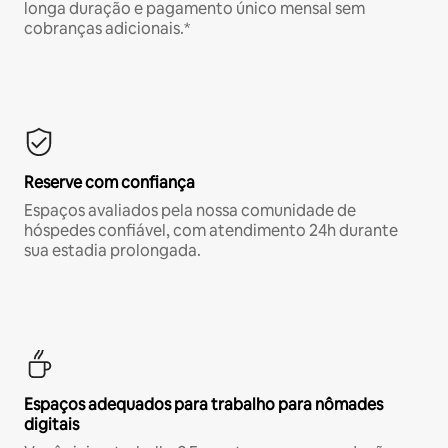
longa duração e pagamento único mensal sem
cobranças adicionais.*
Reserve com confiança
Espaços avaliados pela nossa comunidade de
hóspedes confiável, com atendimento 24h durante
sua estadia prolongada.
Espaços adequados para trabalho para nômades
digitais