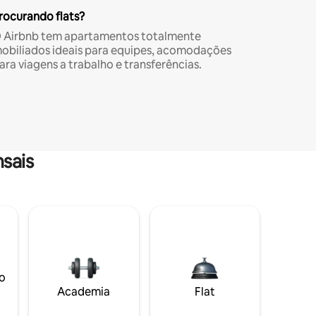
rocurando flats?
 Airbnb tem apartamentos totalmente
obiliados ideais para equipes, acomodações
ara viagens a trabalho e transferências.
sais
o
Academia
Flat