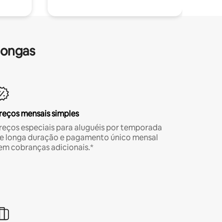
longas
reços mensais simples
reços especiais para aluguéis por temporada
e longa duração e pagamento único mensal
em cobranças adicionais.*