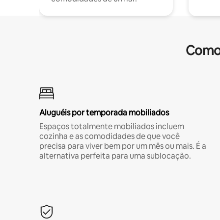
Comod
Aluguéis por temporada mobiliados
Espaços totalmente mobiliados incluem
cozinha e as comodidades de que você
precisa para viver bem por um mês ou mais. É a
alternativa perfeita para uma sublocação.